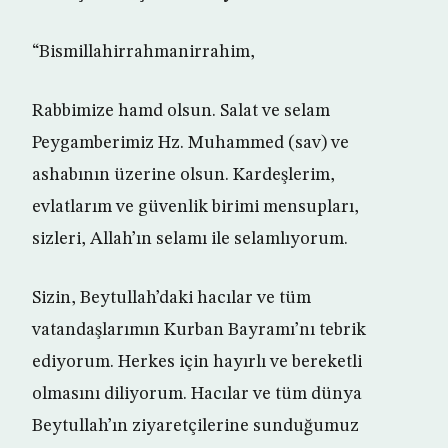
“Bismillahirrahmanirrahim,
Rabbimize hamd olsun. Salat ve selam
Peygamberimiz Hz. Muhammed (sav) ve
ashabının üzerine olsun. Kardeşlerim,
evlatlarım ve güvenlik birimi mensupları,
sizleri, Allah’ın selamı ile selamlıyorum.
Sizin, Beytullah’daki hacılar ve tüm
vatandaşlarımın Kurban Bayramı’nı tebrik
ediyorum. Herkes için hayırlı ve bereketli
olmasını diliyorum. Hacılar ve tüm dünya
Beytullah’ın ziyaretçilerine sunduğumuz