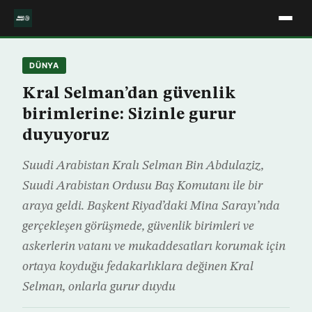
DÜNYA
Kral Selman’dan güvenlik
birimlerine: Sizinle gurur
duyuyoruz
Suudi Arabistan Kralı Selman Bin Abdulaziz,
Suudi Arabistan Ordusu Baş Komutanı ile bir
araya geldi. Başkent Riyad’daki Mina Sarayı’nda
gerçekleşen görüşmede, güvenlik birimleri ve
askerlerin vatanı ve mukaddesatları korumak için
ortaya koyduğu fedakarlıklara değinen Kral
Selman, onlarla gurur duydu