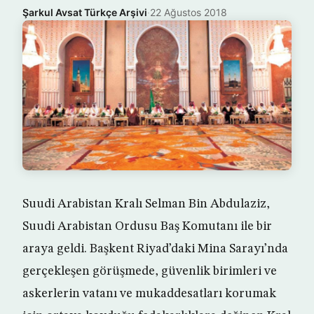
Şarkul Avsat Türkçe Arşivi
·
22 Ağustos 2018
Suudi Arabistan Kralı Selman Bin Abdulaziz,
Suudi Arabistan Ordusu Baş Komutanı ile bir
araya geldi. Başkent Riyad’daki Mina Sarayı’nda
gerçekleşen görüşmede, güvenlik birimleri ve
askerlerin vatanı ve mukaddesatları korumak