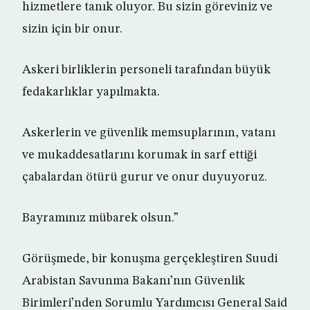
hizmetlere tanık oluyor. Bu sizin göreviniz ve
sizin için bir onur.
Askeri birliklerin personeli tarafından büyük
fedakarlıklar yapılmakta.
Askerlerin ve güvenlik memsuplarının, vatanı
ve mukaddesatlarını korumak in sarf ettiği
çabalardan ötürü gurur ve onur duyuyoruz.
Bayramınız mübarek olsun.”
Görüşmede, bir konuşma gerçekleştiren Suudi
Arabistan Savunma Bakanı’nın Güvenlik
Birimleri’nden Sorumlu Yardımcısı General Said