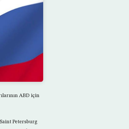
ılarının ABD için
 Saint Petersburg