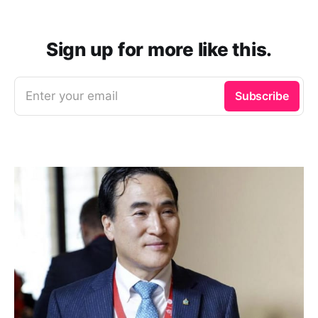
Sign up for more like this.
Enter your email
Subscribe