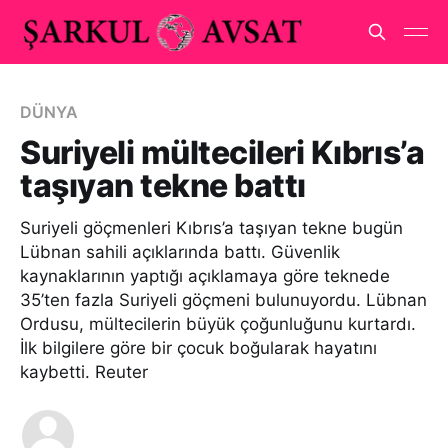
DÜNYA
Suriyeli mültecileri Kıbrıs’a
taşıyan tekne battı
Suriyeli göçmenleri Kıbrıs’a taşıyan tekne bugün
Lübnan sahili açıklarında battı. Güvenlik
kaynaklarının yaptığı açıklamaya göre teknede
35’ten fazla Suriyeli göçmeni bulunuyordu. Lübnan
Ordusu, mültecilerin büyük çoğunluğunu kurtardı.
İlk bilgilere göre bir çocuk boğularak hayatını
kaybetti. Reuter