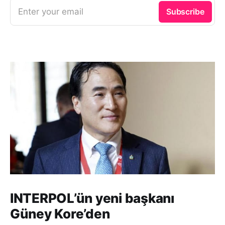
Enter your email
Subscribe
INTERPOL’ün yeni başkanı
Güney Kore’den