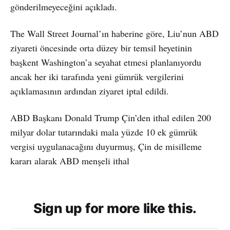
gönderilmeyeceğini açıkladı.
The Wall Street Journal’ın haberine göre, Liu’nun ABD
ziyareti öncesinde orta düzey bir temsil heyetinin
başkent Washington’a seyahat etmesi planlanıyordu
ancak her iki tarafında yeni gümrük vergilerini
açıklamasının ardından ziyaret iptal edildi.
ABD Başkanı Donald Trump Çin’den ithal edilen 200
milyar dolar tutarındaki mala yüzde 10 ek gümrük
vergisi uygulanacağını duyurmuş, Çin de misilleme
kararı alarak ABD menşeli ithal
Sign up for more like this.