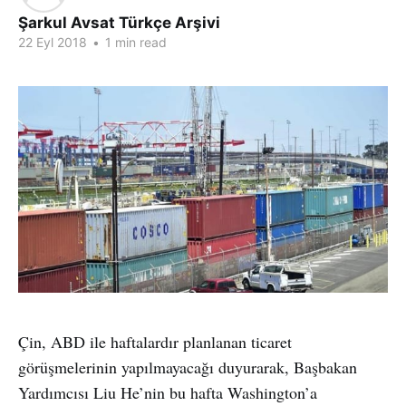
Şarkul Avsat Türkçe Arşivi
22 Eyl 2018
•
1 min read
Çin, ABD ile haftalardır planlanan ticaret
görüşmelerinin yapılmayacağı duyurarak, Başbakan
Yardımcısı Liu He’nin bu hafta Washington’a