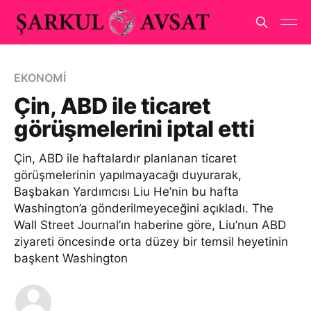
EKONOMİ
Çin, ABD ile ticaret
görüşmelerini iptal etti
Çin, ABD ile haftalardır planlanan ticaret
görüşmelerinin yapılmayacağı duyurarak,
Başbakan Yardımcısı Liu He’nin bu hafta
Washington’a gönderilmeyeceğini açıkladı. The
Wall Street Journal’ın haberine göre, Liu’nun ABD
ziyareti öncesinde orta düzey bir temsil heyetinin
başkent Washington