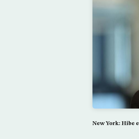
New York: Hibe e