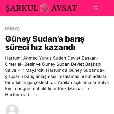
DÜNYA
Güney Sudan’a barış
süreci hız kazandı
Hartum: Ahmed Yunus Sudan Devlet Başkanı
Ömer el- Beşir ve Güney Sudan Devlet Başkanı
Salva Kiir Mayardit, Hartum’da Güney Sudan’daki
grupların barış anlaşması imzalamasını kutladıkları
bir etkinlik gerçekleştirdi. Yapılan açıklamalar Salva
Kiir’in bugün muhalif lider Riek Machar ile
Hartum’da bir a