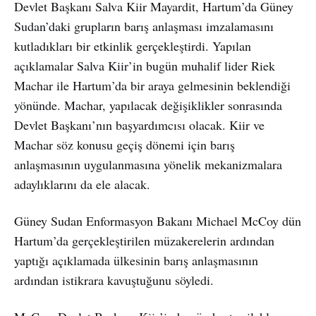
Devlet Başkanı Salva Kiir Mayardit, Hartum’da Güney
Sudan’daki grupların barış anlaşması imzalamasını
kutladıkları bir etkinlik gerçekleştirdi. Yapılan
açıklamalar Salva Kiir’in bugün muhalif lider Riek
Machar ile Hartum’da bir araya gelmesinin beklendiği
yönünde. Machar, yapılacak değişiklikler sonrasında
Devlet Başkanı’nın başyardımcısı olacak. Kiir ve
Machar söz konusu geçiş dönemi için barış
anlaşmasının uygulanmasına yönelik mekanizmalara
adaylıklarını da ele alacak.
Güney Sudan Enformasyon Bakanı Michael McCoy dün
Hartum’da gerçekleştirilen müzakerelerin ardından
yaptığı açıklamada ülkesinin barış anlaşmasının
ardından istikrara kavuştuğunu söyledi.