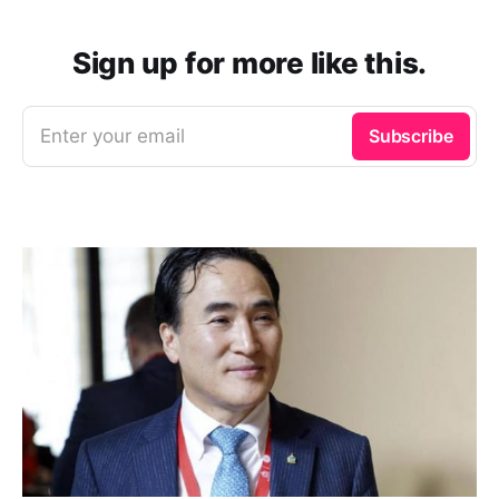
Sign up for more like this.
Enter your email
Subscribe