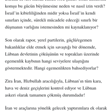
komşu bu gücün büyümesine neden ve nasıl izin verdi?
İsrail’in kibirliliğinden midir yoksa İsrail’in kendi
sınırları içinde, sürekli mücadele edeceği sınırlı bir
düşmanın varlığını istemesinden mi kaynaklanıyor?
Son olarak rapor, yerel partilerin, güçlü/egemen
bakanlıklar elde etmek için savaştığı bir dönemde,
Lübnan devletinin çöküşünün ve toprakları üzerinde
egemenlik kaybının hangi seviyelere ulaştığını
göstermektedir. Hangi egemenlikten bahsediyorlar?
Zira İran, Hizbullah aracılığıyla, Lübnan’ın tüm kara,
hava ve deniz geçişlerini kontrol ediyor ve Lübnan
askeri olarak tamamen çökmüş durumdadır!
İran ve araçlarına yönelik gelecek yaptırımlara ek olarak