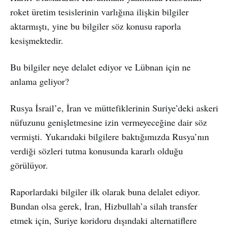
roket üretim tesislerinin varlığına ilişkin bilgiler
aktarmıştı, yine bu bilgiler söz konusu raporla
kesişmektedir.
Bu bilgiler neye delalet ediyor ve Lübnan için ne
anlama geliyor?
Rusya İsrail’e, İran ve müttefiklerinin Suriye’deki askeri
nüfuzunu genişletmesine izin vermeyeceğine dair söz
vermişti. Yukarıdaki bilgilere baktığımızda Rusya’nın
verdiği sözleri tutma konusunda kararlı olduğu
görülüyor.
Raporlardaki bilgiler ilk olarak buna delalet ediyor.
Bundan olsa gerek, İran, Hizbullah’a silah transfer
etmek için, Suriye koridoru dışındaki alternatiflere