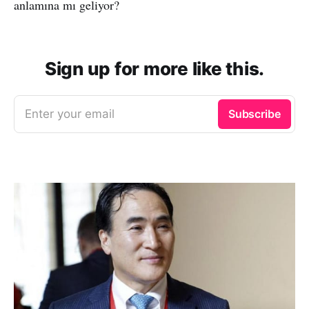
anlamına mı geliyor?
Sign up for more like this.
Enter your email
Subscribe