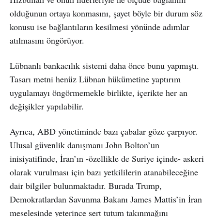
olduğunun ortaya konmasını, şayet böyle bir durum söz
konusu ise bağlantıların kesilmesi yönünde adımlar
atılmasını öngörüyor.
Lübnanlı bankacılık sistemi daha önce bunu yapmıştı.
Tasarı metni henüz Lübnan hükümetine yaptırım
uygulamayı öngörmemekle birlikte, içerikte her an
değişikler yapılabilir.
Ayrıca, ABD yönetiminde bazı çabalar göze çarpıyor.
Ulusal güvenlik danışmanı John Bolton’un
inisiyatifinde, İran’ın -özellikle de Suriye içinde- askeri
olarak vurulması için bazı yetkililerin atanabileceğine
dair bilgiler bulunmaktadır. Burada Trump,
Demokratlardan Savunma Bakanı James Mattis’in İran
meselesinde yeterince sert tutum takınmağını