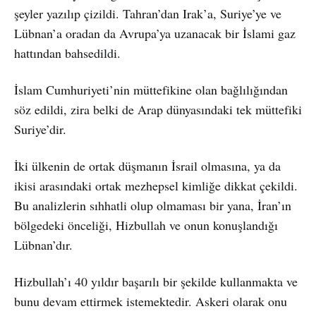
şeyler yazılıp çizildi. Tahran’dan Irak’a, Suriye’ye ve
Lübnan’a oradan da Avrupa’ya uzanacak bir İslami gaz
hattından bahsedildi.
İslam Cumhuriyeti’nin müttefikine olan bağlılığından
söz edildi, zira belki de Arap dünyasındaki tek müttefiki
Suriye’dir.
İki ülkenin de ortak düşmanın İsrail olmasına, ya da
ikisi arasındaki ortak mezhepsel kimliğe dikkat çekildi.
Bu analizlerin sıhhatli olup olmaması bir yana, İran’ın
bölgedeki önceliği, Hizbullah ve onun konuşlandığı
Lübnan’dır.
Hizbullah’ı 40 yıldır başarılı bir şekilde kullanmakta ve
bunu devam ettirmek istemektedir. Askeri olarak onu