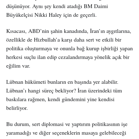
düşünüyor. Aynı şey kendi atadığı BM Daimi
Büyükelçisi Nikki Haley için de geçerli.
Kısacası, ABD’nin şahin kanadında, İran’ın aygıtlarına,
özellikle de Hizbullah’a karşı daha sert ve etkili bir
politika oluşturmaya ve onunla bağ kurup işbirliği yapan
herkesi suçlu ilan edip cezalandırmaya yönelik açık bir
eğilim var.
Lübnan hükümeti bunların en başında yer alabilir.
Lübnan’ı hangi süreç bekliyor? İran üzerindeki tüm
baskılara rağmen, kendi gündemini yine kendisi
belirliyor.
Bu durum, sert diplomasi ve yaptırım politikasının işe
yaramadığı ve diğer seçeneklerin masaya gelebileceği