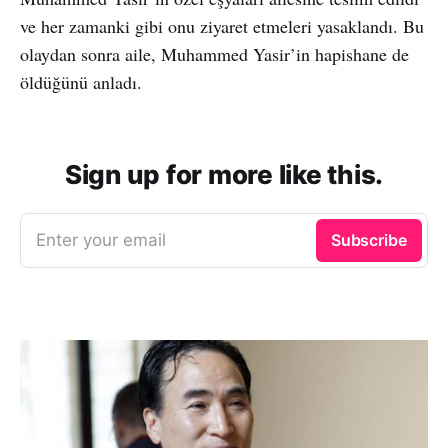
ve her zamanki gibi onu ziyaret etmeleri yasaklandı. Bu
olaydan sonra aile, Muhammed Yasir’in hapishane de
öldüğünü anladı.
Sign up for more like this.
Enter your email
Subscribe