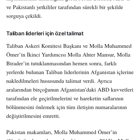
ve Pakistanlı yetkililer tarafından sürekli bir şekilde
sorguya çekildi.
Taliban liderleri için özel talimat
Taliban Askeri Komitesi Başkanı ve Molla Muhammed
Ömer’in İkinci Yardımcısı Molla Ahter Mansur, Molla
Birader’in tutuklanmasından hemen sonra, farklı
yerlerde bulunan Taliban liderlerinin Afganistan içlerine
nakledilmeleri hususunda talimat verdi. Ayrıca
aralarından birçoğunun Afganistan’daki ABD kuvvetleri
tarafından ele geçirilmelerini ve hareketin saflarının
bölünmesini önlemek için tüm iletişim numaralarının
değiştirilmesini emretti.
Pakistan makamları, Molla Muhammed Ömer’in