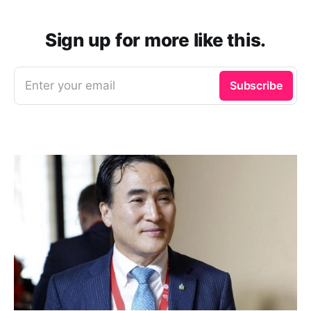
Sign up for more like this.
Enter your email
Subscribe