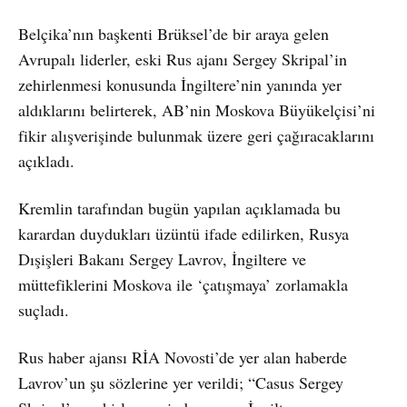
Belçika’nın başkenti Brüksel’de bir araya gelen
Avrupalı liderler, eski Rus ajanı Sergey Skripal’in
zehirlenmesi konusunda İngiltere’nin yanında yer
aldıklarını belirterek, AB’nin Moskova Büyükelçisi’ni
fikir alışverişinde bulunmak üzere geri çağıracaklarını
açıkladı.
Kremlin tarafından bugün yapılan açıklamada bu
karardan duydukları üzüntü ifade edilirken, Rusya
Dışişleri Bakanı Sergey Lavrov, İngiltere ve
müttefiklerini Moskova ile ‘çatışmaya’ zorlamakla
suçladı.
Rus haber ajansı RİA Novosti’de yer alan haberde
Lavrov’un şu sözlerine yer verildi; “Casus Sergey