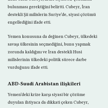
bulunması gerektiğini belirtti. Cubeyr, İran
destekli Şii milislerin Suriye’de, siyasi çözümü
engellediğini ifade etti.
Yemen konusuna da değinen Cubeyr, ülkedeki
savaşı ülkesinin seçmediğini, bunu yapmak
zorunda kaldığını ve İran destekli Husi
milislerinin ülkedeki politik sürece darbe
vurduğunu ifade etti.
ABD-Suudi Arabistan ilişkileri
Yemen’deki krize karşı siyasi bir çözüme
duyulan ihtiyaca da dikkati çeken Cubeyr,