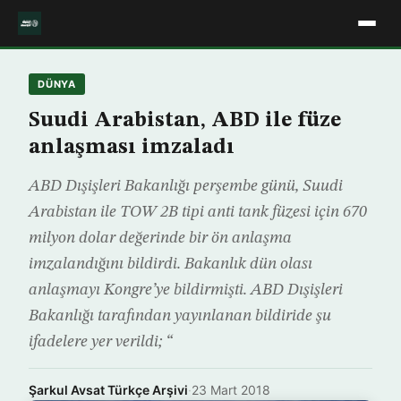
DÜNYA
Suudi Arabistan, ABD ile füze
anlaşması imzaladı
ABD Dışişleri Bakanlığı perşembe günü, Suudi
Arabistan ile TOW 2B tipi anti tank füzesi için 670
milyon dolar değerinde bir ön anlaşma
imzalandığını bildirdi. Bakanlık dün olası
anlaşmayı Kongre’ye bildirmişti. ABD Dışişleri
Bakanlığı tarafından yayınlanan bildiride şu
ifadelere yer verildi; “
Şarkul Avsat Türkçe Arşivi
·
23 Mart 2018