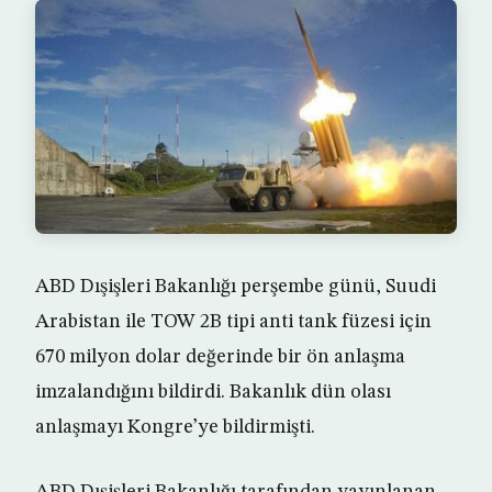
ABD Dışişleri Bakanlığı perşembe günü, Suudi
Arabistan ile TOW 2B tipi anti tank füzesi için
670 milyon dolar değerinde bir ön anlaşma
imzalandığını bildirdi. Bakanlık dün olası
anlaşmayı Kongre’ye bildirmişti.