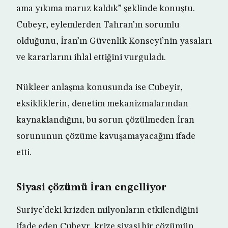
ama yıkıma maruz kaldık” şeklinde konuştu.
Cubeyr, eylemlerden Tahran’ın sorumlu
olduğunu, İran’ın Güvenlik Konseyi’nin yasaları
ve kararlarını ihlal ettiğini vurguladı.
Nükleer anlaşma konusunda ise Cubeyir,
eksikliklerin, denetim mekanizmalarından
kaynaklandığını, bu sorun çözülmeden İran
sorununun çözüme kavuşamayacağını ifade
etti.
Siyasi çözümü İran engelliyor
Suriye’deki krizden milyonların etkilendiğini
ifade eden Cubeyr, krize siyasi bir çözümün