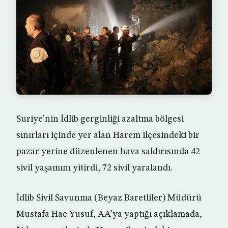
Suriye’nin İdlib gerginliği azaltma bölgesi
sınırları içinde yer alan Harem ilçesindeki bir
pazar yerine düzenlenen hava saldırısında 42
sivil yaşamını yitirdi, 72 sivil yaralandı.
İdlib Sivil Savunma (Beyaz Baretliler) Müdürü
Mustafa Hac Yusuf, AA’ya yaptığı açıklamada,