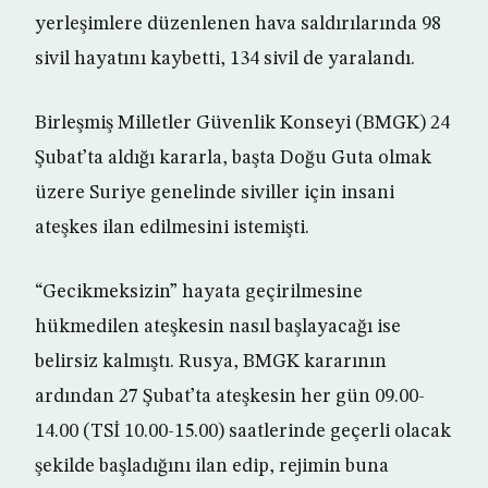
yerleşimlere düzenlenen hava saldırılarında 98
sivil hayatını kaybetti, 134 sivil de yaralandı.
Birleşmiş Milletler Güvenlik Konseyi (BMGK) 24
Şubat’ta aldığı kararla, başta Doğu Guta olmak
üzere Suriye genelinde siviller için insani
ateşkes ilan edilmesini istemişti.
“Gecikmeksizin” hayata geçirilmesine
hükmedilen ateşkesin nasıl başlayacağı ise
belirsiz kalmıştı. Rusya, BMGK kararının
ardından 27 Şubat’ta ateşkesin her gün 09.00-
14.00 (TSİ 10.00-15.00) saatlerinde geçerli olacak
şekilde başladığını ilan edip, rejimin buna