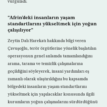
vurguladı.
“Afrin’deki insanların yaşam
standartlarını yükseltmek için yoğun
çalışılıyor”
Zeytin Dalı Harekatı hakkında bilgi veren
Çavuşoğlu, terör örgütlerine yönelik başlatılan
operasyonun genel anlamda tamamlandığını
arama, tarama ve temizlik çalışmalarına
geçildiğini söyleyerek, insani yardımları eş
zamanlı olarak ulaştırıldığını bu kapsamda
bölgedeki insanların yaşam standartlarını
yükseltmek için yapılacaklar konusunda ilgili
kurumların yoğun çalışmalarını sürdürdüğünü