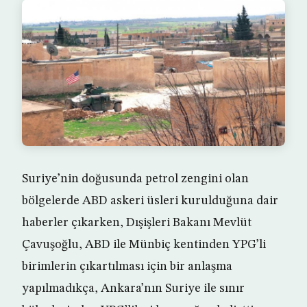
Suriye’nin doğusunda petrol zengini olan
bölgelerde ABD askeri üsleri kurulduğuna dair
haberler çıkarken, Dışişleri Bakanı Mevlüt
Çavuşoğlu, ABD ile Münbiç kentinden YPG’li
birimlerin çıkartılması için bir anlaşma
yapılmadıkça, Ankara’nın Suriye ile sınır