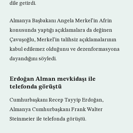
dile getirdi.
Almanya Başbakanı Angela Merkel’in Afrin
konusunda yaptığı açıklamalara da değinen
Çavuşoğlu, Merkel’in talihsiz açıklamalarının
kabul edilemez olduğunu ve dezenformasyona
dayandığını söyledi.
Erdoğan Alman mevkidaşı ile
telefonda görüştü
Cumhurbaşkanı Recep Tayyip Erdoğan,
Almanya Cumhurbaşkanı Frank Walter
Steinmeier ile telefonda görüştü.