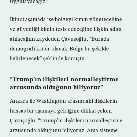
uygulayacağız.”
İkinci aşamada ise bölgeyi kimin yöneteceğine
ve güvenliği kimin tesis edeceğine ilişkin adım
atılacağını kaydeden Çavuşoğlu, “Burada
demografi kriter olacak. Bölge bu şekilde
belirlenecek” şeklinde konuştu.
“Trump’ın ilişkileri normalleştirme
arzusunda olduğunu biliyoruz”
Ankara ile Washington arasındaki ilişkilerin
hassas bir aşamaya geldiğine dikkat çeken
Çavuşoğlu, “Trump’ın ilişkileri normalleştirme
arzusunda olduğunu biliyoruz. Ama sisteme