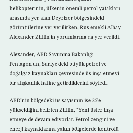
helikopterinin, ülkenin önemli petrol yatakları
arasında yer alan Deyrizor bölgesindeki
görüntülerine yer verilirken, Rus emekli Albay
Alexander Zhilin’in yorumlarına da yer verildi.
Alexander, ABD Savunma Bakanlığı
Pentagon’un, Suriye’deki büyük petrol ve
doğalgaz kaynakları çevresinde üs inşa etmeyi
bir alışkanlık haline getirdiklerini söyledi.
ABD’nin bölgedeki üs sayısının ise 25’e
yükseldiğini belirten Zhilin, “Yeni üsler inşa
etmeye de devam ediyorlar. Petrol zengini ve
enerji kaynaklarına yakın bölgelerde kontrolü