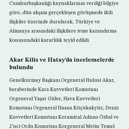
Cumhurbaşkanlığı kaynaklarının verdiği bilgiye
göre, dün akşam gerçekleşen görüşmede ikili
ilişkiler üzerinde durularak, Türkiye ve
Almanya arasındaki ilişkilere ivme kazandırma
konusundaki kararlılık teyid edildi.
Akar Kilis ve Hatay’da incelemelerde
bulundu
Genelkurmay Başkanı Orgeneral Hulusi Akar,
beraberinde Kara Kuvvetleri Komutanı
Orgeneral Yaşar Güler, Hava Kuvvetleri
Komutanı Orgeneral Hasan Küçükakyüz, Deniz
Kuvvetleri Komutanı Koramiral Adnan Özbal ve
2’nci Ordu Komutanı Korgeneral Metin Temel