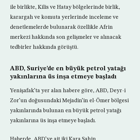
ile birlikte, Kilis ve Hatay bölgelerinde birlik,
karargah ve komuta yerlerinde inceleme ve
denetlemelerde bulunarak özellikle Afrin
merkezi hakkında son gelişmeler ve alınacak
tedbirler hakkında görüştü.
ABD, Suriye’de en büyük petrol yatağı
yakınlarına üs inşa etmeye başladı
Yenişafak’ta yer alan habere göre, ABD, Deyr-i
Zor’un doğusundaki Mejadin’in el-Ömer bölgesi
yakınlarında bulunan en büyük petrol yatağı
yakınlarına üs inşa etmeye başladı.
Haberde, ABD’ye ait iki Kara Şahin