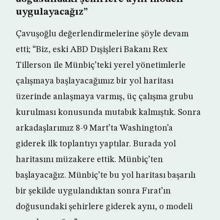
uygulayacağız”
Çavuşoğlu değerlendirmelerine şöyle devam
etti; “Biz, eski ABD Dışişleri Bakanı Rex
Tillerson ile Münbiç’teki yerel yönetimlerle
çalışmaya başlayacağımız bir yol haritası
üzerinde anlaşmaya varmış, üç çalışma grubu
kurulması konusunda mutabık kalmıştık. Sonra
arkadaşlarımız 8-9 Mart’ta Washington’a
giderek ilk toplantıyı yaptılar. Burada yol
haritasını müzakere ettik. Münbiç’ten
başlayacağız. Münbiç’te bu yol haritası başarılı
bir şekilde uygulandıktan sonra Fırat’ın
doğusundaki şehirlere giderek aynı, o modeli