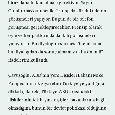
biraz daha hakim olması gerekiyor. Sayın
Cumhurbaşkanımız ile Trump da sürekli telefon
görüşmeleri yapıyor. Bugün de bir telefon
görüşmesi gerçekleştirecekler. Prensip olarak
öyle ve her platformda da ikili görüşmeleri
yapıyorlar. Bu diyalogun sürmesi önemli ama
bu diyalogdan da sonuç almamız daha önemli”
ifadelerini kullandı.
Çavuşoğlu, ABD’nin yeni Dışişleri Bakanı Mike
Pompeo’nun ilk ziyaretini Türkiye’ye yaptığına
dikkat çekerek, Türkiye-ABD arasındaki
ilişkilerinin tek başına dışişleri bakanlarına bağlı
olmadığını, bunun bir devlet politikası olduğunu