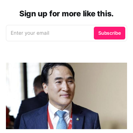
Sign up for more like this.
Enter your email
Subscribe