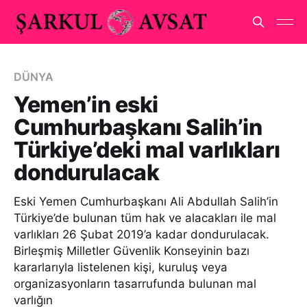
DÜNYA
Yemen’in eski
Cumhurbaşkanı Salih’in
Türkiye’deki mal varlıkları
dondurulacak
Eski Yemen Cumhurbaşkanı Ali Abdullah Salih’in
Türkiye’de bulunan tüm hak ve alacakları ile mal
varlıkları 26 Şubat 2019’a kadar dondurulacak.
Birleşmiş Milletler Güvenlik Konseyinin bazı
kararlarıyla listelenen kişi, kuruluş veya
organizasyonların tasarrufunda bulunan mal
varlığın