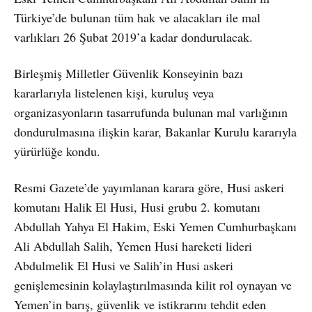
Türkiye’de bulunan tüm hak ve alacakları ile mal
varlıkları 26 Şubat 2019’a kadar dondurulacak.
Birleşmiş Milletler Güvenlik Konseyinin bazı
kararlarıyla listelenen kişi, kuruluş veya
organizasyonların tasarrufunda bulunan mal varlığının
dondurulmasına ilişkin karar, Bakanlar Kurulu kararıyla
yürürlüğe kondu.
Resmi Gazete’de yayımlanan karara göre, Husi askeri
komutanı Halik El Husi, Husi grubu 2. komutanı
Abdullah Yahya El Hakim, Eski Yemen Cumhurbaşkanı
Ali Abdullah Salih, Yemen Husi hareketi lideri
Abdulmelik El Husi ve Salih’in Husi askeri
genişlemesinin kolaylaştırılmasında kilit rol oynayan ve
Yemen’in barış, güvenlik ve istikrarını tehdit eden