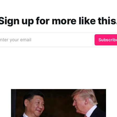
Sign up for more like this
nter your email
Subscrib