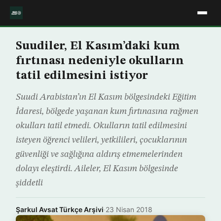
Suudiler, El Kasım’daki kum
fırtınası nedeniyle okulların
tatil edilmesini istiyor
Suudi Arabistan’ın El Kasım bölgesindeki Eğitim
İdaresi, bölgede yaşanan kum fırtınasına rağmen
okulları tatil etmedi. Okulların tatil edilmesini
isteyen öğrenci velileri, yetkilileri, çocuklarının
güvenliği ve sağlığına aldırış etmemelerinden
dolayı eleştirdi. Aileler, El Kasım bölgesinde
şiddetli
Şarkul Avsat Türkçe Arşivi
·
23 Nisan 2018