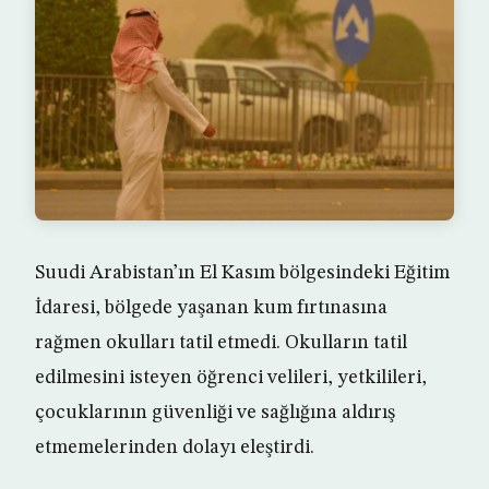
Suudi Arabistan’ın El Kasım bölgesindeki Eğitim
İdaresi, bölgede yaşanan kum fırtınasına
rağmen okulları tatil etmedi. Okulların tatil
edilmesini isteyen öğrenci velileri, yetkilileri,
çocuklarının güvenliği ve sağlığına aldırış
etmemelerinden dolayı eleştirdi.