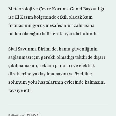
Meteoroloji ve Çevre Koruma Genel Başkanlığı
ise El Kasım bölgesinde etkili olacak kum
fırtınasının görüş mesafesinin azalmasına
neden olacağını belirterek uyarıda bulundu.
Sivil Savunma Birimi de, kamu güvenliğinin
sağlanması için gerekli olmadığı takdirde dışarı
çıkılmamasını, reklam panoları ve elektrik
direklerine yaklaşılmamasını ve özellikle
solunum yolu hastalarının evlerinde kalmasını
tavsiye etti.
Etiketler:
DÜNYA