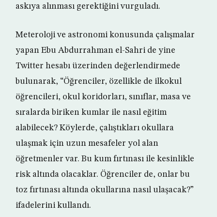
askıya alınması gerektiğini vurguladı.
Meteroloji ve astronomi konusunda çalışmalar
yapan Ebu Abdurrahman el-Sahri de yine
Twitter hesabı üzerinden değerlendirmede
bulunarak, “Öğrenciler, özellikle de ilkokul
öğrencileri, okul koridorları, sınıflar, masa ve
sıralarda biriken kumlar ile nasıl eğitim
alabilecek? Köylerde, çalıştıkları okullara
ulaşmak için uzun mesafeler yol alan
öğretmenler var. Bu kum fırtınası ile kesinlikle
risk altında olacaklar. Öğrenciler de, onlar bu
toz fırtınası altında okullarına nasıl ulaşacak?”
ifadelerini kullandı.