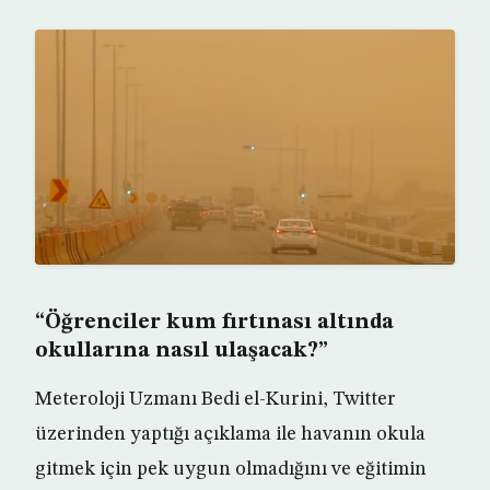
“Öğrenciler kum fırtınası altında
okullarına nasıl ulaşacak?”
Meteroloji Uzmanı Bedi el-Kurini, Twitter
üzerinden yaptığı açıklama ile havanın okula
gitmek için pek uygun olmadığını ve eğitimin