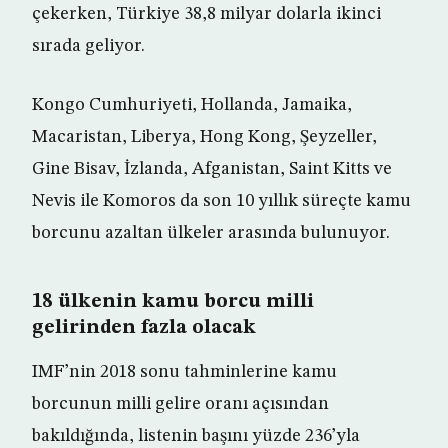
çekerken, Türkiye 38,8 milyar dolarla ikinci
sırada geliyor.
Kongo Cumhuriyeti, Hollanda, Jamaika,
Macaristan, Liberya, Hong Kong, Şeyzeller,
Gine Bisav, İzlanda, Afganistan, Saint Kitts ve
Nevis ile Komoros da son 10 yıllık süreçte kamu
borcunu azaltan ülkeler arasında bulunuyor.
18 ülkenin kamu borcu milli
gelirinden fazla olacak
IMF’nin 2018 sonu tahminlerine kamu
borcunun milli gelire oranı açısından
bakıldığında, listenin başını yüzde 236’yla