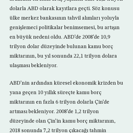
dolarla ABD olarak kayıtlara geçti. Söz konusu
ülke merkez bankasının tahvil alımları yoluyla
genişlemeci politikalar benimsemesi, bu artışın
en büyük nedeni oldu. ABD’de 2008’de 10,9
trilyon dolar düzeyinde bulunan kamu borç
miktarının, bu yıl sonunda 22,1 trilyon dolara
ulaşması bekleniyor.
ABD’nin ardından küresel ekonomik krizden bu
yana geçen 10 yıllık süreçte kamu borç
miktarının en fazla 6 trilyon dolarla Çin’de
artması bekleniyor. 2008’de 1,2 trilyon
düzeyinde olan Çin’in kamu borç miktarının,
2018 sonunda 7,2 trilyon çıkacağı tahmin