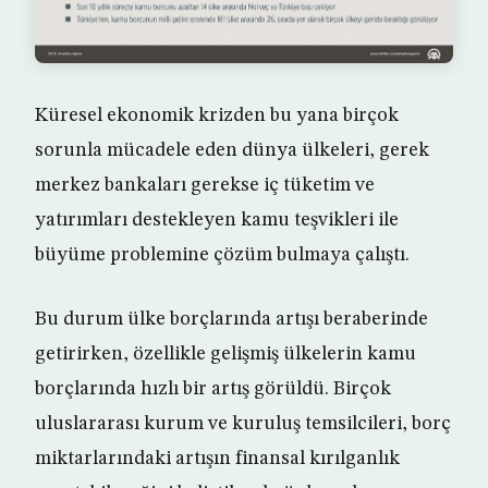
Küresel ekonomik krizden bu yana birçok
sorunla mücadele eden dünya ülkeleri, gerek
merkez bankaları gerekse iç tüketim ve
yatırımları destekleyen kamu teşvikleri ile
büyüme problemine çözüm bulmaya çalıştı.
Bu durum ülke borçlarında artışı beraberinde
getirirken, özellikle gelişmiş ülkelerin kamu
borçlarında hızlı bir artış görüldü. Birçok
uluslararası kurum ve kuruluş temsilcileri, borç
miktarlarındaki artışın finansal kırılganlık