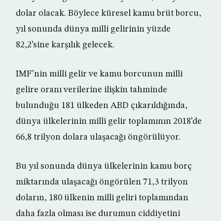
dolar olacak. Böylece küresel kamu brüt borcu,
yıl sonunda dünya milli gelirinin yüzde
82,2’sine karşılık gelecek.
IMF’nin milli gelir ve kamu borcunun milli
gelire oranı verilerine ilişkin tahminde
bulunduğu 181 ülkeden ABD çıkarıldığında,
dünya ülkelerinin milli gelir toplamının 2018’de
66,8 trilyon dolara ulaşacağı öngörülüyor.
Bu yıl sonunda dünya ülkelerinin kamu borç
miktarında ulaşacağı öngörülen 71,3 trilyon
doların, 180 ülkenin milli geliri toplamından
daha fazla olması ise durumun ciddiyetini