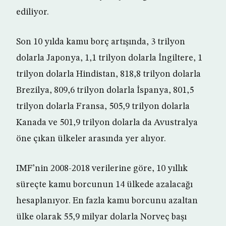
ediliyor.
Son 10 yılda kamu borç artışında, 3 trilyon
dolarla Japonya, 1,1 trilyon dolarla İngiltere, 1
trilyon dolarla Hindistan, 818,8 trilyon dolarla
Brezilya, 809,6 trilyon dolarla İspanya, 801,5
trilyon dolarla Fransa, 505,9 trilyon dolarla
Kanada ve 501,9 trilyon dolarla da Avustralya
öne çıkan ülkeler arasında yer alıyor.
IMF’nin 2008-2018 verilerine göre, 10 yıllık
süreçte kamu borcunun 14 ülkede azalacağı
hesaplanıyor. En fazla kamu borcunu azaltan
ülke olarak 55,9 milyar dolarla Norveç başı