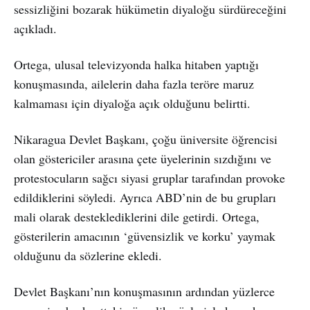
sessizliğini bozarak hükümetin diyaloğu sürdüreceğini
açıkladı.
Ortega, ulusal televizyonda halka hitaben yaptığı
konuşmasında, ailelerin daha fazla teröre maruz
kalmaması için diyaloğa açık olduğunu belirtti.
Nikaragua Devlet Başkanı, çoğu üniversite öğrencisi
olan göstericiler arasına çete üyelerinin sızdığını ve
protestocuların sağcı siyasi gruplar tarafından provoke
edildiklerini söyledi. Ayrıca ABD’nin de bu grupları
mali olarak desteklediklerini dile getirdi. Ortega,
gösterilerin amacının ‘güvensizlik ve korku’ yaymak
olduğunu da sözlerine ekledi.
Devlet Başkanı’nın konuşmasının ardından yüzlerce