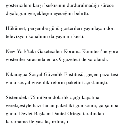
göstericilere karşı baskısının durdurulmadığı sürece
diyalogun gerçekleşemeyeceğini belirtti.
Hükümet, perşembe günü gösterileri yayınlayan dört
televizyon kanalının da yayınını kesti.
New York’taki Gazetecileri Koruma Komitesi’ne göre
gösteriler sırasında en az 9 gazeteci de yaralandı.
Nikaragua Sosyal Güvenlik Enstitüsü, geçen pazartesi
günü sosyal güvenlik reform paketini açıklamıştı.
Sistemdeki 75 milyon dolarlık açığı kapatma
gerekçesiyle hazırlanan paket iki gün sonra, çarşamba
günü, Devlet Başkanı Daniel Ortega tarafından
kararname ile yasalaştırılmıştı.