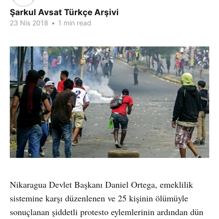
Şarkul Avsat Türkçe Arşivi
23 Nis 2018
•
1 min read
Nikaragua Devlet Başkanı Daniel Ortega, emeklilik
sistemine karşı düzenlenen ve 25 kişinin ölümüyle
sonuçlanan şiddetli protesto eylemlerinin ardından dün