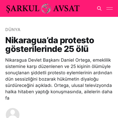
DÜNYA
Nikaragua’da protesto
gösterilerinde 25 ölü
Nikaragua Devlet Başkanı Daniel Ortega, emeklilik
sistemine karşı düzenlenen ve 25 kişinin ölümüyle
sonuçlanan şiddetli protesto eylemlerinin ardından
dün sessizliğini bozarak hükümetin diyaloğu
sürdüreceğini açıkladı. Ortega, ulusal televizyonda
halka hitaben yaptığı konuşmasında, ailelerin daha
fa