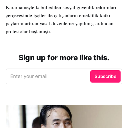
Kararnameyle kabul edilen sosyal güvenlik reformları
çerçevesinde işçiler ile çalışanların emeklilik katkı
paylarını artıran yasal düzenleme yapılmış, ardından
protestolar başlamıştı.
Sign up for more like this.
Enter your email
Subscribe