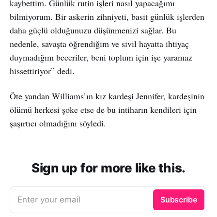
kaybettim. Günlük rutin işleri nasıl yapacağımı
bilmiyorum. Bir askerin zihniyeti, basit günlük işlerden
daha güçlü olduğunuzu düşünmenizi sağlar. Bu
nedenle, savaşta öğrendiğim ve sivil hayatta ihtiyaç
duymadığım beceriler, beni toplum için işe yaramaz
hissettiriyor” dedi.
Öte yandan Williams’ın kız kardeşi Jennifer, kardeşinin
ölümü herkesi şoke etse de bu intiharın kendileri için
şaşırtıcı olmadığını söyledi.
Sign up for more like this.
Enter your email
Subscribe