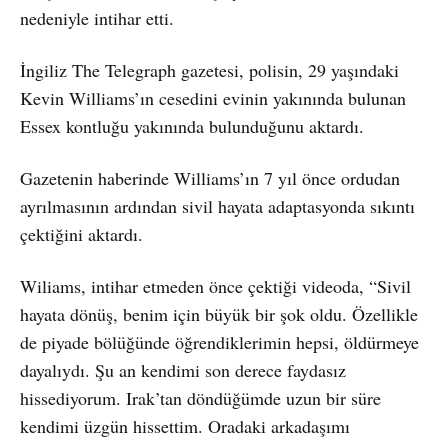
nedeniyle intihar etti.
İngiliz The Telegraph gazetesi, polisin, 29 yaşındaki
Kevin Williams’ın cesedini evinin yakınında bulunan
Essex kontluğu yakınında bulunduğunu aktardı.
Gazetenin haberinde Williams’ın 7 yıl önce ordudan
ayrılmasının ardından sivil hayata adaptasyonda sıkıntı
çektiğini aktardı.
Wiliams, intihar etmeden önce çektiği videoda, “Sivil
hayata dönüş, benim için büyük bir şok oldu. Özellikle
de piyade bölüğünde öğrendiklerimin hepsi, öldürmeye
dayalıydı. Şu an kendimi son derece faydasız
hissediyorum. Irak’tan döndüğümde uzun bir süre
kendimi üzgün hissettim. Oradaki arkadaşımı