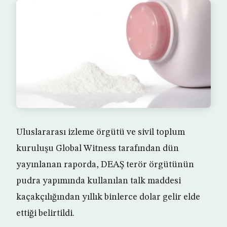
Uluslararası izleme örgütü ve sivil toplum
kuruluşu Global Witness tarafından dün
yayınlanan raporda, DEAŞ terör örgütünün
pudra yapımında kullanılan talk maddesi
kaçakçılığından yıllık binlerce dolar gelir elde
ettiği belirtildi.