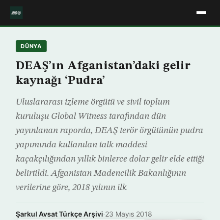
DÜNYA
DEAŞ’ın Afganistan’daki gelir
kaynağı ‘Pudra’
Uluslararası izleme örgütü ve sivil toplum
kuruluşu Global Witness tarafından dün
yayınlanan raporda, DEAŞ terör örgütünün pudra
yapımında kullanılan talk maddesi
kaçakçılığından yıllık binlerce dolar gelir elde ettiği
belirtildi. Afganistan Madencilik Bakanlığının
verilerine göre, 2018 yılının ilk
Şarkul Avsat Türkçe Arşivi
·
23 Mayıs 2018