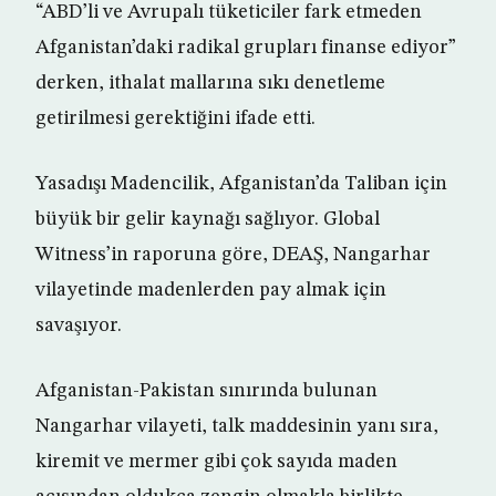
“ABD’li ve Avrupalı tüketiciler fark etmeden
Afganistan’daki radikal grupları finanse ediyor”
derken, ithalat mallarına sıkı denetleme
getirilmesi gerektiğini ifade etti.
Yasadışı Madencilik, Afganistan’da Taliban için
büyük bir gelir kaynağı sağlıyor. Global
Witness’in raporuna göre, DEAŞ, Nangarhar
vilayetinde madenlerden pay almak için
savaşıyor.
Afganistan-Pakistan sınırında bulunan
Nangarhar vilayeti, talk maddesinin yanı sıra,
kiremit ve mermer gibi çok sayıda maden