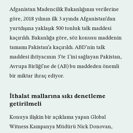
Afganistan Madencilik Bakanlığının verilerine
göre, 2018 yılının ilk 3 ayında Afganistan’dan
yurtdışına yaklaşık 500 tonluk talk maddesi
kaçırıldı. Bakanlığa göre, söz konusu maddenin
tamamı Pakistan’a kaçırıldı. ABD’nin talk
maddesi ihtiyacının 3’te 1’ini sağlayan Pakistan,
Avrupa Birliği’ne de (AB) bu maddeden önemli
bir miktar ihraç ediyor.
İthalat mallarına sıkı denetleme
getirilmeli
Konuya ilişkin bir açıklama yapan Global
Witness Kampanya Müdürü Nick Donovan,