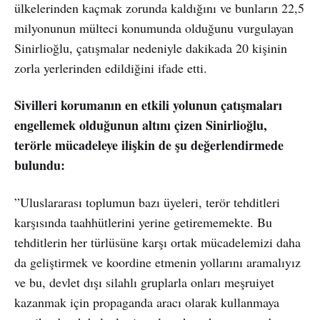
ülkelerinden kaçmak zorunda kaldığını ve bunların 22,5
milyonunun mülteci konumunda olduğunu vurgulayan
Sinirlioğlu, çatışmalar nedeniyle dakikada 20 kişinin
zorla yerlerinden edildiğini ifade etti.
Sivilleri korumanın en etkili yolunun çatışmaları
engellemek olduğunun altını çizen Sinirlioğlu,
terörle mücadeleye ilişkin de şu değerlendirmede
bulundu:
”Uluslararası toplumun bazı üyeleri, terör tehditleri
karşısında taahhütlerini yerine getirememekte. Bu
tehditlerin her türlüsüne karşı ortak mücadelemizi daha
da geliştirmek ve koordine etmenin yollarını aramalıyız
ve bu, devlet dışı silahlı gruplarla onları meşruiyet
kazanmak için propaganda aracı olarak kullanmaya