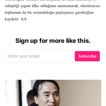
sahipliği yapan ülke olduğunu anımsatarak, uluslararası
toplumun da bu sorumluluğu paylaşması gerektiğini
kaydetti. AA
Sign up for more like this.
Enter your email
Subscribe