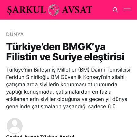
DÜNYA
Türkiye’den BMGK’ya
Filistin ve Suriye eleştirisi
Türkiye’nin Birleşmiş Milletler (BM) Daimi Temsilcisi
Feridun Sinirlioğlu BM Güvenlik Konseyi’nin silahlı
çatışmalarda sivillerin korunması oturumunda
yaptığı konuşmada, çatışmalardan en fazla
etkilenenlerin siviller olduğuna ve geçen yıl dünya
genelinde çatışmaların yaşandığı sadece 6 ü