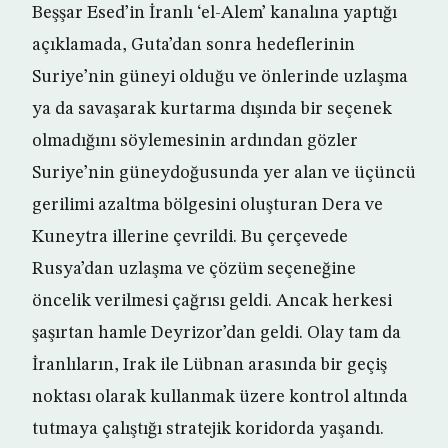
Beşşar Esed’in İranlı ‘el-Alem’ kanalına yaptığı
açıklamada, Guta’dan sonra hedeflerinin
Suriye’nin güneyi olduğu ve önlerinde uzlaşma
ya da savaşarak kurtarma dışında bir seçenek
olmadığını söylemesinin ardından gözler
Suriye’nin güneydoğusunda yer alan ve üçüncü
gerilimi azaltma bölgesini oluşturan Dera ve
Kuneytra illerine çevrildi. Bu çerçevede
Rusya’dan uzlaşma ve çözüm seçeneğine
öncelik verilmesi çağrısı geldi. Ancak herkesi
şaşırtan hamle Deyrizor’dan geldi. Olay tam da
İranlıların, Irak ile Lübnan arasında bir geçiş
noktası olarak kullanmak üzere kontrol altında
tutmaya çalıştığı stratejik koridorda yaşandı.