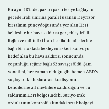
Bu ayın 18’inde, pazarı pazartesiye bağlayan
gecede Irak sınırına paralel uzanan Deyrizor
kırsalının güneydoğusunda yer alan Heri
beldesine bir hava saldırısı gerçekleştirildi.
Rejim ve müttefiki İran ile silahlı milislerine
bağlı bir noktada bekleyen askeri konvoyu
hedef alan bu hava saldırısı sonucunda
çoğunluğu rejime bağlı 52 savaşçı öldü. Şam
yönetimi, her zaman olduğu gibi hemen ABD’yi
suçlayarak uluslararası koalisyonun
kendilerine ait mevkilere saldırdığını ve bu
saldırının Heri bölgesindeki Suriye-Irak
ordularının kontrolü altındaki ortak bölgeyi