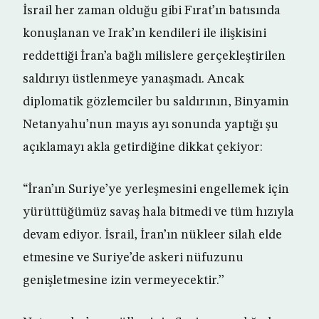
İsrail her zaman olduğu gibi Fırat’ın batısında
konuşlanan ve Irak’ın kendileri ile ilişkisini
reddettiği İran’a bağlı milislere gerçekleştirilen
saldırıyı üstlenmeye yanaşmadı. Ancak
diplomatik gözlemciler bu saldırının, Binyamin
Netanyahu’nun mayıs ayı sonunda yaptığı şu
açıklamayı akla getirdiğine dikkat çekiyor:
“İran’ın Suriye’ye yerleşmesini engellemek için
yürüttüğümüz savaş hala bitmedi ve tüm hızıyla
devam ediyor. İsrail, İran’ın nükleer silah elde
etmesine ve Suriye’de askeri nüfuzunu
genişletmesine izin vermeyecektir.’’