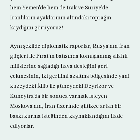
hem Yemen’de hem de Irak ve Suriye’de
İranlıların ayaklarının altındaki toprağın
kaydığını görüyoruz!
Aynı şekilde diplomatik raporlar, Rusya’nın İran
güçleri ile Fırat’ın batısında konuşlanmış silahlı
milislerine sağladığı hava desteğini geri
çekmesinin, iki gerilimi azaltma bölgesinde yani
kuzeydeki İdlib ile güneydeki Deyrizor ve
Kuneytra’da bir sonuca varmak isteyen
Moskova’nın, İran üzerinde giitikçe artan bir
baskı kurma isteğinden kaynaklandığını ifade
ediyorlar.