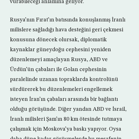
vurabileceği anlamına geliyor.
Rusya’nın Fırat’ın batısında konuşlanmış İranlı
milislere sağladığı hava desteğini geri çekmesi
konusuna dönecek olursak, diplomatik
kaynaklar güneydoğu cephesini yeniden
düzenlemeyi amaçlayan Rusya, ABD ve
Ürdün’ün çabaları ile Golan cephesinin
paralelinde uzanan topraklarda kontrolünü
sürdürerek bu düzenlemeleri engellemek
isteyen İran’ın çabaları arasında bir bağlantı
olduğu görüşünde. Diğer yandan ABD ve İsrail,
İranlı milisleri Şam’ın 80 km ötesinde tutmaya
çalışmak için Moskova’ya baskı yapıyor. Oysa