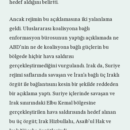
hedef aldığını belirtti.
Ancak rejimin bu açıklamasına iki yalanlama
geldi. Uluslararası koalisyona bağlı
enformasyon bürosunun yaptığı açıklamada ne
ABD’nin ne de koalisyona bağlı güçlerin bu
bölgede hiçbir hava saldırısı
gerçekleştirmediğini vurgulandı. Irak da, Suriye
rejimi saflarında savaşan ve İran’a bağlı üç Iraklı
örgüt ile bağlantısını kesin bir şekilde reddeden
bir açıklama yaptı. Suriye içlerinde savaşan ve
Irak sınırındaki Elbu Kemal bölgesine
gerçekleştirilen hava saldırısında hedef alınan
bu üç örgüt; Irak Hizbullahı, Asaib’ul Hak ve