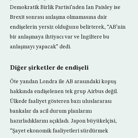
Demokratik Birlik Partisi’nden Ian Paisley ise
Brexit sonrası anlaşma olmamasına dair
endişelerin yersiz olduğunu belirterek, “AB’nin
bir anlaşmaya ihtiyacı var ve İngiltere bu
anlaşmayı yapacak” dedi.
Diğer şirketler de endişeli
Öte yandan Londra ile AB arasındaki kopuş
hakkında endişelenen tek grup Airbus değil.
Ülkede faaliyet gösteren bazı uluslararası
bankalar da acil durum planlarını
hazırladıklarını açıkladı. Japon büyükelçisi,
‘’Şayet ekonomik faaliyetleri sürdürmek