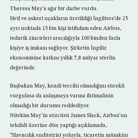
Theresa May’a ağır bir darbe vurdu.
Sivil ve askeri uçakların üretildiği İngiltere’de 25
ayrı noktada 15 bin kişi istihdam eden Airbus,
tedarik zincirleri aracılığıyla 100 binden fazla
kişiye iş imkanı sağlıyor. Şirketin İngiliz
ekonomisine katkısı yıllık 7,8 milyar sterlin
değerinde.
Başbakan May, kendi tercihi olmadığını sürekli
vurgulasa da anlaşmaya varma ihtimalinin
olmadığı bir durumu reddediyor.
Nitekim May’in sözcüsü James Slack, Airbus’un
tehdidi üzerine dün yaptığı açıklamada,
“Havacılık endüstrisi yoluyla, ticaretin mümkün