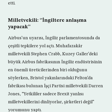
etti.
Milletvekili: ‘’İngiltere anlaşma
yapacak’’
Airbus’un uyarısı, İngiliz parlamentosunda da
çeşitli tepkilere yol açtı. Muhafazakâr
milletvekili Stephen Crabb, Kuzey Galler’deki
büyük Airbus fabrikasının İngiliz endüstrisinin
en önemli üreticilerinden biri olduğunu
söylerken, Bristol yakınlarındaki Felton’da
fabrikası bulunan İşçi Partisi milletvekili Darren
Jones, “Yetkililer sadece Brexit yanlısı
milletvekillerini dinliyorlar, şirketleri değil”
yorumunu yaptı.