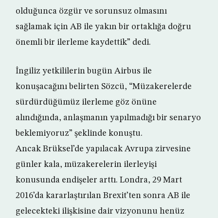
olduğunca özgür ve sorunsuz olmasını
sağlamak için AB ile yakın bir ortaklığa doğru
önemli bir ilerleme kaydettik” dedi.
İngiliz yetkililerin bugün Airbus ile
konuşacağını belirten Sözcü, “Müzakerelerde
sürdürdüğümüz ilerleme göz önüne
alındığında, anlaşmanın yapılmadığı bir senaryo
beklemiyoruz” şeklinde konuştu.
Ancak Brüksel’de yapılacak Avrupa zirvesine
günler kala, müzakerelerin ilerleyişi
konusunda endişeler arttı. Londra, 29 Mart
2016’da kararlaştırılan Brexit’ten sonra AB ile
gelecekteki ilişkisine dair vizyonunu henüz