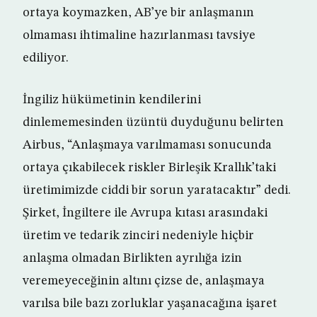
ortaya koymazken, AB’ye bir anlaşmanın
olmaması ihtimaline hazırlanması tavsiye
ediliyor.
İngiliz hükümetinin kendilerini
dinlememesinden üzüntü duyduğunu belirten
Airbus, “Anlaşmaya varılmaması sonucunda
ortaya çıkabilecek riskler Birleşik Krallık’taki
üretimimizde ciddi bir sorun yaratacaktır” dedi.
Şirket, İngiltere ile Avrupa kıtası arasındaki
üretim ve tedarik zinciri nedeniyle hiçbir
anlaşma olmadan Birlikten ayrılığa izin
veremeyeceğinin altını çizse de, anlaşmaya
varılsa bile bazı zorluklar yaşanacağına işaret