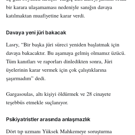
bir karara ulaşamaması nedeniyle sanığın davaya
katılmaktan muafiyetine karar verdi.
Davaya yeni jüri bakacak
Lasry, “Bir başka jüri süreci yeniden başlatmak için
davaya bakacaktır. Bu aşamaya gelmiş olmamız üzücü.
Tüm kanıtları ve raporları dinledikten sonra, Jüri
üyelerinin karar vermek için çok çalıştıklarına
şaşırmadım” dedi.
Gargasoulas, altı kişiyi öldürmek ve 28 cinayete
teşebbüs etmekle suçlanıyor.
Psikiyatristler arasında anlaşmazlık
Dört tıp uzmanı Yüksek Mahkemeye soruşturma