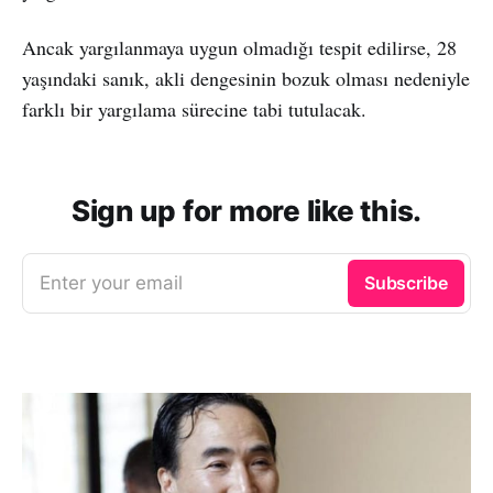
Ancak yargılanmaya uygun olmadığı tespit edilirse, 28
yaşındaki sanık, akli dengesinin bozuk olması nedeniyle
farklı bir yargılama sürecine tabi tutulacak.
Sign up for more like this.
Enter your email
Subscribe