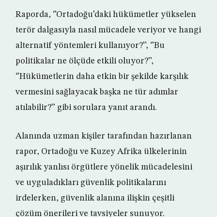
Raporda, ‘’Ortadoğu’daki hükümetler yükselen
terör dalgasıyla nasıl mücadele veriyor ve hangi
alternatif yöntemleri kullanıyor?’’, ‘’Bu
politikalar ne ölçüde etkili oluyor?’’,
‘’Hükümetlerin daha etkin bir şekilde karşılık
vermesini sağlayacak başka ne tür adımlar
atılabilir?’’ gibi sorulara yanıt arandı.
Alanında uzman kişiler tarafından hazırlanan
rapor, Ortadoğu ve Kuzey Afrika ülkelerinin
aşırılık yanlısı örgütlere yönelik mücadelesini
ve uyguladıkları güvenlik politikalarını
irdelerken, güvenlik alanına ilişkin çeşitli
çözüm önerileri ve tavsiyeler sunuyor.