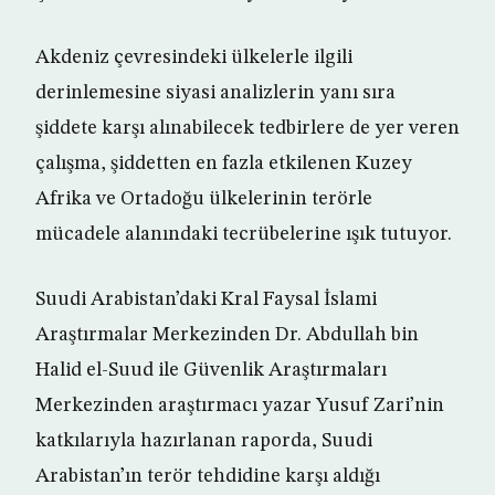
Akdeniz çevresindeki ülkelerle ilgili
derinlemesine siyasi analizlerin yanı sıra
şiddete karşı alınabilecek tedbirlere de yer veren
çalışma, şiddetten en fazla etkilenen Kuzey
Afrika ve Ortadoğu ülkelerinin terörle
mücadele alanındaki tecrübelerine ışık tutuyor.
Suudi Arabistan’daki Kral Faysal İslami
Araştırmalar Merkezinden Dr. Abdullah bin
Halid el-Suud ile Güvenlik Araştırmaları
Merkezinden araştırmacı yazar Yusuf Zari’nin
katkılarıyla hazırlanan raporda, Suudi
Arabistan’ın terör tehdidine karşı aldığı