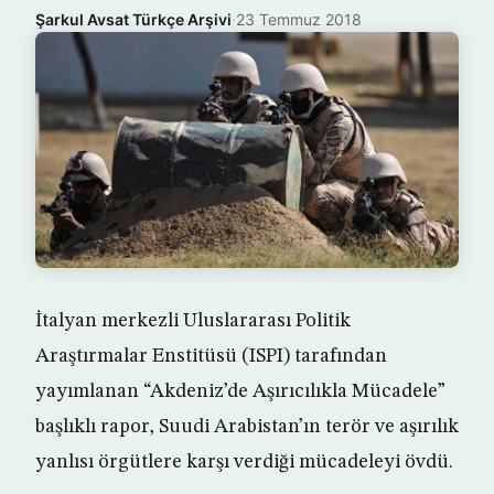
Şarkul Avsat Türkçe Arşivi
·
23 Temmuz 2018
İtalyan merkezli Uluslararası Politik
Araştırmalar Enstitüsü (ISPI) tarafından
yayımlanan “Akdeniz’de Aşırıcılıkla Mücadele”
başlıklı rapor, Suudi Arabistan’ın terör ve aşırılık
yanlısı örgütlere karşı verdiği mücadeleyi övdü.