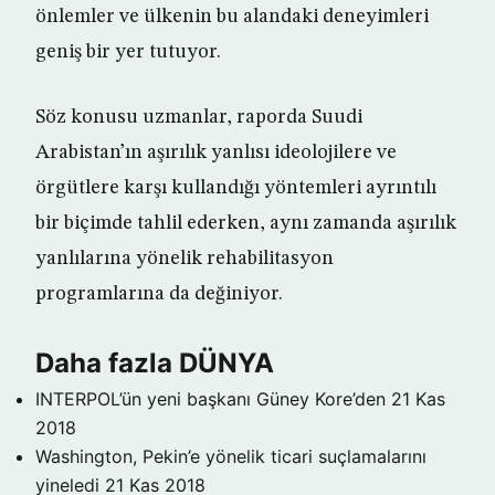
önlemler ve ülkenin bu alandaki deneyimleri
geniş bir yer tutuyor.
Söz konusu uzmanlar, raporda Suudi
Arabistan’ın aşırılık yanlısı ideolojilere ve
örgütlere karşı kullandığı yöntemleri ayrıntılı
bir biçimde tahlil ederken, aynı zamanda aşırılık
yanlılarına yönelik rehabilitasyon
programlarına da değiniyor.
Daha fazla DÜNYA
INTERPOL’ün yeni başkanı Güney Kore’den
21 Kas
2018
Washington, Pekin’e yönelik ticari suçlamalarını
yineledi
21 Kas 2018