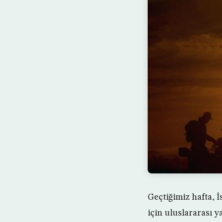
Geçtiğimiz hafta, 
için uluslararası y