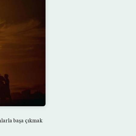
nlarla başa çıkmak