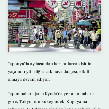
Japonya’da ay başından beri onlarca kişinin
yaşamını yitirdiği sıcak hava dalgası, etkili
olmaya devam ediyor.
Japon haber ajansı Kyodo’da yer alan habere
göre, Tokyo’nun kuzeyindeki Kugayama