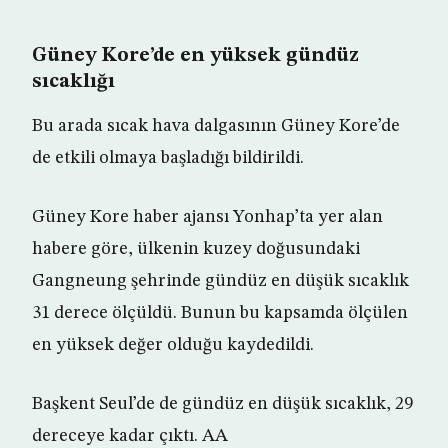
Güney Kore’de en yüksek gündüz
sıcaklığı
Bu arada sıcak hava dalgasının Güney Kore’de
de etkili olmaya başladığı bildirildi.
Güney Kore haber ajansı Yonhap’ta yer alan
habere göre, ülkenin kuzey doğusundaki
Gangneung şehrinde gündüz en düşük sıcaklık
31 derece ölçüldü. Bunun bu kapsamda ölçülen
en yüksek değer olduğu kaydedildi.
Başkent Seul’de de gündüz en düşük sıcaklık, 29
dereceye kadar çıktı. AA