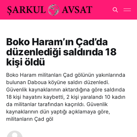
Boko Haram’ın Çad’da
düzenlediği saldırıda 18
kişi öldü
Boko Haram militanları Çad gölünün yakınlarında
bulunan Daboua köyüne saldırı düzenledi.
Güvenlik kaynaklarının aktardığına göre saldırıda
18 kişi hayatını kaybetti, 2 kişi yaralandı 10 kadın
da militanlar tarafından kaçırıldı. Güvenlik
kaynaklarının dün yaptığı açıklamaya göre,
militanların Çad göl