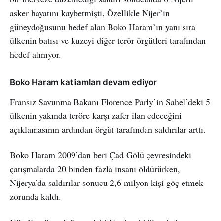
asker hayatını kaybetmişti. Özellikle Nijer’in
güneydoğusunu hedef alan Boko Haram’ın yanı sıra
ülkenin batısı ve kuzeyi diğer terör örgütleri tarafından
hedef alınıyor.
Boko Haram katliamları devam ediyor
Fransız Savunma Bakanı Florence Parly’in Sahel’deki 5
ülkenin yakında teröre karşı zafer ilan edeceğini
açıklamasının ardından örgüt tarafından saldırılar arttı.
Boko Haram 2009’dan beri Çad Gölü çevresindeki
çatışmalarda 20 binden fazla insanı öldürürken,
Nijerya’da saldırılar sonucu 2,6 milyon kişi göç etmek
zorunda kaldı.