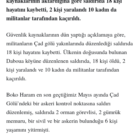
kaynaklarının aktardığına göre saldırıda 18 kişi
hayatını kaybetti, 2 kişi yaralandı 10 kadın da
militanlar tarafından kaçırıldı.
Güvenlik kaynaklarının dün yaptığı açıklamaya göre,
militanların Çad gölü yakınlarında düzenlediği saldırıda
18 kişi hayatını kaybetti. Ülkenin doğusunda bulunan
Daboua köyüne düzenlenen saldırıda, 18 kişi öldü, 2
kişi yaralandı ve 10 kadın da militanlar tarafından
kaçırıldı.
Boko Haram en son geçtiğimiz Mayıs ayında Çad
Gölü’ndeki bir askeri kontrol noktasına saldırı
düzenlemiş, saldırıda 2 orman görevlisi, 2 gümrük
memuru, bir sivil ve bir askerin bulunduğu 6 kişi
yaşamını yitirmişti.