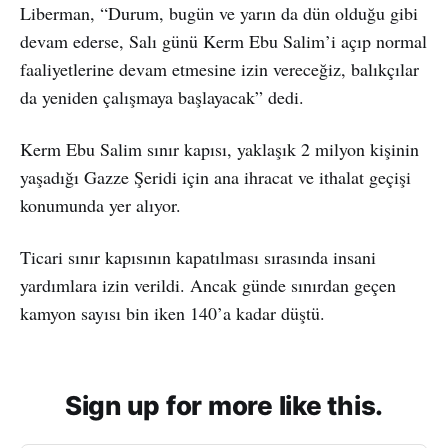
Liberman, “Durum, bugün ve yarın da dün olduğu gibi
devam ederse, Salı günü Kerm Ebu Salim’i açıp normal
faaliyetlerine devam etmesine izin vereceğiz, balıkçılar
da yeniden çalışmaya başlayacak” dedi.
Kerm Ebu Salim sınır kapısı, yaklaşık 2 milyon kişinin
yaşadığı Gazze Şeridi için ana ihracat ve ithalat geçişi
konumunda yer alıyor.
Ticari sınır kapısının kapatılması sırasında insani
yardımlara izin verildi. Ancak günde sınırdan geçen
kamyon sayısı bin iken 140’a kadar düştü.
Sign up for more like this.