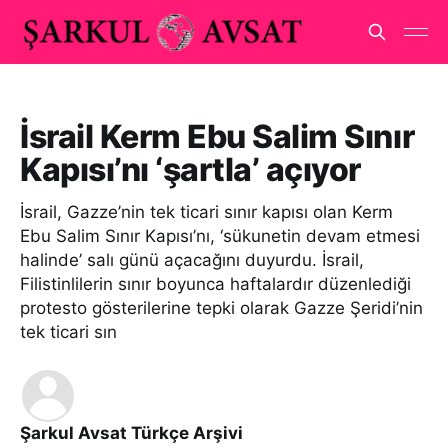
İsrail Kerm Ebu Salim Sınır
Kapısı’nı ‘şartla’ açıyor
İsrail, Gazze’nin tek ticari sınır kapısı olan Kerm
Ebu Salim Sınır Kapısı’nı, ‘sükunetin devam etmesi
halinde’ salı günü açacağını duyurdu. İsrail,
Filistinlilerin sınır boyunca haftalardır düzenlediği
protesto gösterilerine tepki olarak Gazze Şeridi’nin
tek ticari sın
Şarkul Avsat Türkçe Arşivi