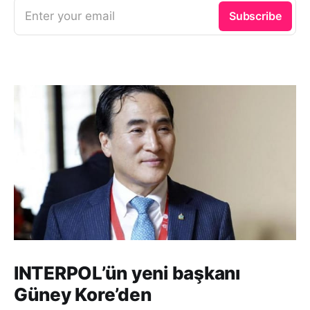
Enter your email
Subscribe
INTERPOL’ün yeni başkanı
Güney Kore’den