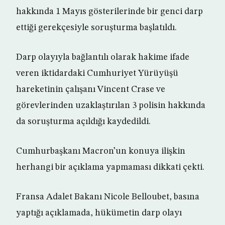
hakkında 1 Mayıs gösterilerinde bir genci darp
ettiği gerekçesiyle soruşturma başlatıldı.
Darp olayıyla bağlantılı olarak hakime ifade
veren iktidardaki Cumhuriyet Yürüyüşü
hareketinin çalışanı Vincent Crase ve
görevlerinden uzaklaştırılan 3 polisin hakkında
da soruşturma açıldığı kaydedildi.
Cumhurbaşkanı Macron’un konuya ilişkin
herhangi bir açıklama yapmaması dikkati çekti.
Fransa Adalet Bakanı Nicole Belloubet, basına
yaptığı açıklamada, hükümetin darp olayı