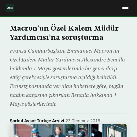
Macron’un Özel Kalem Müdür
Yardımcısı’na soruşturma
Fransa Cumhurbaşkanı Emmanuel Macron’un
Özel Kalem Müdür Yardımcısı Alexandre Benalla
hakkında 1 Mayıs gösterilerinde bir genci darp
ettiği gerekçesiyle soruşturma açıldığı belirtildi.
Fransız basınında yer alan haberlere göre, bugün
hakim karşısına çıkarılan Benalla hakkında 1
Mayıs gösterilerinde
Şarkul Avsat Türkçe Arşivi
·
23 Temmuz 2018