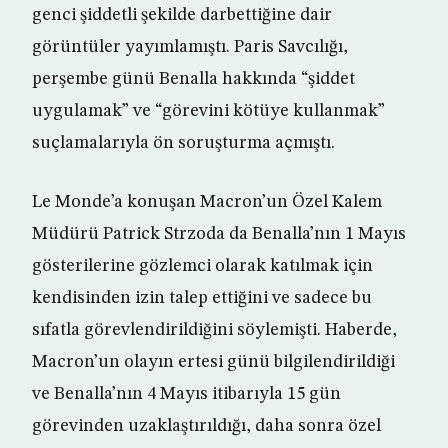
genci şiddetli şekilde darbettiğine dair
görüntüler yayımlamıştı. Paris Savcılığı,
perşembe günü Benalla hakkında “şiddet
uygulamak” ve “görevini kötüye kullanmak”
suçlamalarıyla ön soruşturma açmıştı.
Le Monde’a konuşan Macron’un Özel Kalem
Müdürü Patrick Strzoda da Benalla’nın 1 Mayıs
gösterilerine gözlemci olarak katılmak için
kendisinden izin talep ettiğini ve sadece bu
sıfatla görevlendirildiğini söylemişti. Haberde,
Macron’un olayın ertesi günü bilgilendirildiği
ve Benalla’nın 4 Mayıs itibarıyla 15 gün
görevinden uzaklaştırıldığı, daha sonra özel