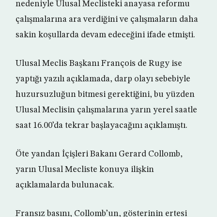
nedeniyle Ulusal Meclisteki anayasa reformu
çalışmalarına ara verdiğini ve çalışmaların daha
sakin koşullarda devam edeceğini ifade etmişti.
Ulusal Meclis Başkanı François de Rugy ise
yaptığı yazılı açıklamada, darp olayı sebebiyle
huzursuzluğun bitmesi gerektiğini, bu yüzden
Ulusal Meclisin çalışmalarına yarın yerel saatle
saat 16.00’da tekrar başlayacağını açıklamıştı.
Öte yandan İçişleri Bakanı Gerard Collomb,
yarın Ulusal Mecliste konuya ilişkin
açıklamalarda bulunacak.
Fransız basını, Collomb’un, gösterinin ertesi