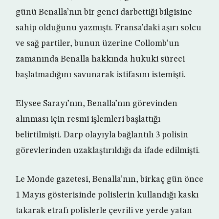
günü Benalla’nın bir genci darbettiği bilgisine
sahip olduğunu yazmıştı. Fransa’daki aşırı solcu
ve sağ partiler, bunun üzerine Collomb’un
zamanında Benalla hakkında hukuki süreci
başlatmadığını savunarak istifasını istemişti.
Elysee Sarayı’nın, Benalla’nın görevinden
alınması için resmi işlemleri başlattığı
belirtilmişti. Darp olayıyla bağlantılı 3 polisin
görevlerinden uzaklaştırıldığı da ifade edilmişti.
Le Monde gazetesi, Benalla’nın, birkaç gün önce
1 Mayıs gösterisinde polislerin kullandığı kaskı
takarak etrafı polislerle çevrili ve yerde yatan