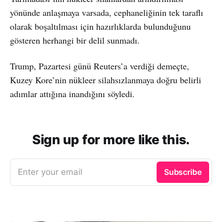
yönünde anlaşmaya varsada, cephaneliğinin tek taraflı
olarak boşaltılması için hazırlıklarda bulunduğunu
gösteren herhangi bir delil sunmadı.
Trump, Pazartesi günü Reuters’a verdiği demeçte,
Kuzey Kore’nin nükleer silahsızlanmaya doğru belirli
adımlar attığına inandığını söyledi.
Sign up for more like this.
Enter your email
Subscribe