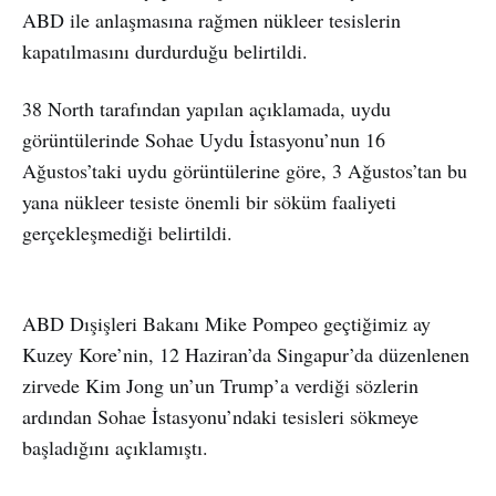
ABD ile anlaşmasına rağmen nükleer tesislerin
kapatılmasını durdurduğu belirtildi.
38 North tarafından yapılan açıklamada, uydu
görüntülerinde Sohae Uydu İstasyonu’nun 16
Ağustos’taki uydu görüntülerine göre, 3 Ağustos’tan bu
yana nükleer tesiste önemli bir söküm faaliyeti
gerçekleşmediği belirtildi.
ABD Dışişleri Bakanı Mike Pompeo geçtiğimiz ay
Kuzey Kore’nin, 12 Haziran’da Singapur’da düzenlenen
zirvede Kim Jong un’un Trump’a verdiği sözlerin
ardından Sohae İstasyonu’ndaki tesisleri sökmeye
başladığını açıklamıştı.