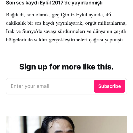
Son ses kaydı Eylül 2017’de yayınlanmıştı
Bağdadi, son olarak, geçtiğimiz Eylül ayında, 46
dakikalık bir ses kaydı yayınlayarak, örgüt militanlarına,
Irak ve Suriye’de savaşı sürdürmeleri ve dünyanın çeşitli
bölgelerinde saldırı gerçekleştirmeleri çağrısı yapmıştı.
Sign up for more like this.
Enter your email
Subscribe