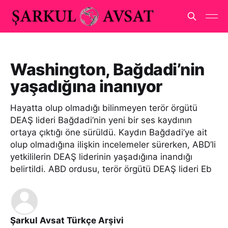
Washington, Bağdadi’nin
yaşadığına inanıyor
Hayatta olup olmadığı bilinmeyen terör örgütü
DEAŞ lideri Bağdadi’nin yeni bir ses kaydının
ortaya çıktığı öne sürüldü. Kaydın Bağdadi’ye ait
olup olmadığına ilişkin incelemeler sürerken, ABD’li
yetkililerin DEAŞ liderinin yaşadığına inandığı
belirtildi. ABD ordusu, terör örgütü DEAŞ lideri Eb
Şarkul Avsat Türkçe Arşivi