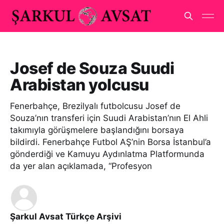
Josef de Souza Suudi
Arabistan yolcusu
Fenerbahçe, Brezilyalı futbolcusu Josef de
Souza’nın transferi için Suudi Arabistan’nın El Ahli
takımıyla görüşmelere başlandığını borsaya
bildirdi. Fenerbahçe Futbol AŞ’nin Borsa İstanbul’a
gönderdiği ve Kamuyu Aydınlatma Platformunda
da yer alan açıklamada, “Profesyon
Şarkul Avsat Türkçe Arşivi