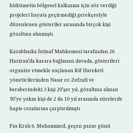
hükümetin bölgesel kalkınma için söz verdiği
projeleri hayata geçirmediği gerekçesiyle
düzenlenen gösteriler sırasında birçok kişi
gözaltına alınmıştı.
Kazablanka İstinaf Mahkemesi tarafından 26
Haziran’da karara bağlanan davada, gösterileri
organize etmekle suçlanan Rif Hareketi
yöneticilerinden Nasır ez-Zefzafi ve
beraberindeki 3 kişi 20’şer yıl, gözaltına alınan
50’ye yakın kişi de 2 ila 10 yıl arasında sürelerde
hapis cezalarına çarptırılmıştı.
Fas Kralı 6. Muhammed, geçen pazar günü