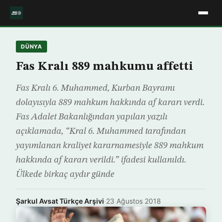
DÜNYA
Fas Kralı 889 mahkumu affetti
Fas Kralı 6. Muhammed, Kurban Bayramı
dolayısıyla 889 mahkum hakkında af kararı verdi.
Fas Adalet Bakanlığından yapılan yazılı
açıklamada, “Kral 6. Muhammed tarafından
yayımlanan kraliyet kararnamesiyle 889 mahkum
hakkında af kararı verildi.” ifadesi kullanıldı.
Ülkede birkaç aydır günde
Şarkul Avsat Türkçe Arşivi
·
23 Ağustos 2018