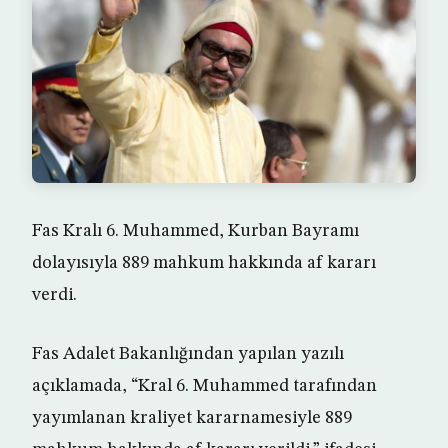
Fas Kralı 6. Muhammed, Kurban Bayramı
dolayısıyla 889 mahkum hakkında af kararı
verdi.
Fas Adalet Bakanlığından yapılan yazılı
açıklamada, “Kral 6. Muhammed tarafından
yayımlanan kraliyet kararnamesiyle 889