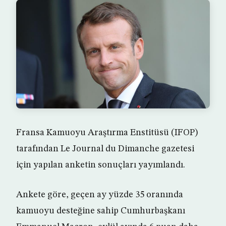
Fransa Kamuoyu Araştırma Enstitüsü (IFOP)
tarafından Le Journal du Dimanche gazetesi
için yapılan anketin sonuçları yayımlandı.
Ankete göre, geçen ay yüzde 35 oranında
kamuoyu desteğine sahip Cumhurbaşkanı