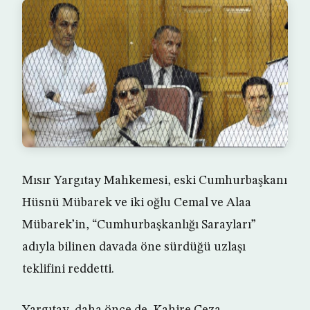
Mısır Yargıtay Mahkemesi, eski Cumhurbaşkanı
Hüsnü Mübarek ve iki oğlu Cemal ve Alaa
Mübarek’in, “Cumhurbaşkanlığı Sarayları”
adıyla bilinen davada öne sürdüğü uzlaşı
teklifini reddetti.