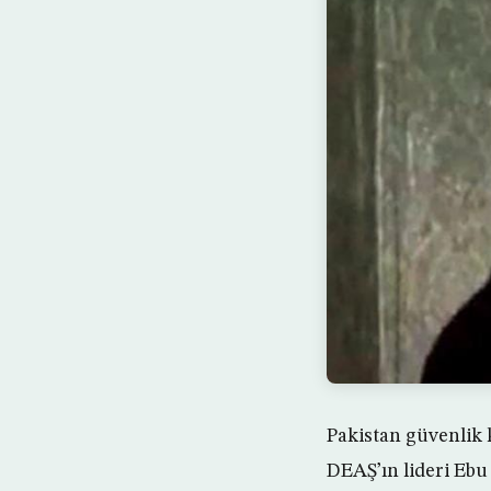
Pakistan güvenlik 
DEAŞ’ın lideri Ebu