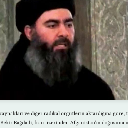
kaynakları ve diğer radikal örgütlerin aktardığına göre, 
 Bekir Bağdadi, İran üzerinden Afganistan’ın doğusuna u