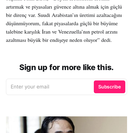
artırmak ve piyasaları güvence altına almak için güçlü
bir direnç var. Suudi Arabistan’ın üretimi azaltacağını
düşünmüyorum, fakat piyasalarda güçlü bir büyüme
talebine karşılık İran ve Venezuella’nın petrol arzını
azaltması büyük bir endişeye neden oluyor” dedi.
Sign up for more like this.
Enter your email
Subscribe