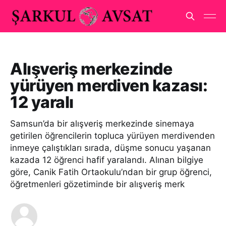
Alışveriş merkezinde
yürüyen merdiven kazası:
12 yaralı
Samsun’da bir alışveriş merkezinde sinemaya
getirilen öğrencilerin topluca yürüyen merdivenden
inmeye çalıştıkları sırada, düşme sonucu yaşanan
kazada 12 öğrenci hafif yaralandı. Alınan bilgiye
göre, Canik Fatih Ortaokulu’ndan bir grup öğrenci,
öğretmenleri gözetiminde bir alışveriş merk