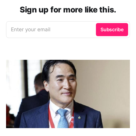
Sign up for more like this.
Enter your email
Subscribe