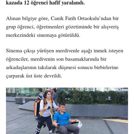
kazada 12 öğrenci hafif yaralandı.
Alınan bilgiye göre, Canik Fatih Ortaokulu’ndan bir
grup öğrenci, öğretmenleri gözetiminde bir alışveriş
merkezindeki sinemaya götürüldü.
Sinema çıkışı yürüyen merdivenle aşağı inmek isteyen
öğrenciler, merdivenin son basamaklarında bir
arkadaşlarının takılarak düşmesi sonucu birbirlerine
çarparak üst üste devrildi.