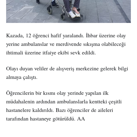
Kazada, 12 öğrenci hafif yaralandı. İhbar üzerine olay
yerine ambulanslar ve merdivende sıkışma olabileceği
ihtimali üzerine itfaiye ekibi sevk edildi.
Olayı duyan veliler de alışveriş merkezine gelerek bilgi
almaya çalıştı.
Öğrencilerin bir kısmı olay yerinde yapılan ilk
müdahalenin ardından ambulanslarla kentteki çeşitli
hastanelere kaldırıldı. Bazı öğrenciler de aileleri
tarafından hastaneye götürüldü. AA