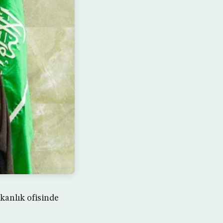
kanlık ofisinde