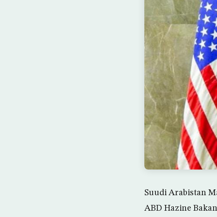
Suudi Arabistan M
ABD Hazine Bakanı 