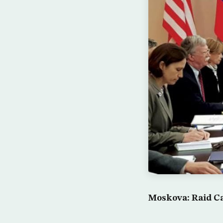
Moskova: Raid Ca