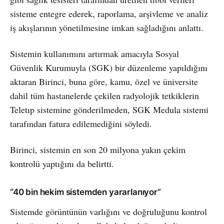
sisteme entegre ederek, raporlama, arşivleme ve analiz
iş akışlarının yönetilmesine imkan sağladığını anlattı.
Sistemin kullanımını artırmak amacıyla Sosyal
Güvenlik Kurumuyla (SGK) bir düzenleme yapıldığını
aktaran Birinci, buna göre, kamu, özel ve üniversite
dahil tüm hastanelerde çekilen radyolojik tetkiklerin
Teletıp sistemine gönderilmeden, SGK Medula sistemi
tarafından fatura edilemediğini söyledi.
Birinci, sistemin en son 20 milyona yakın çekim
kontrolü yaptığını da belirtti.
“40 bin hekim sistemden yararlanıyor”
Sistemde görüntünün varlığını ve doğruluğunu kontrol