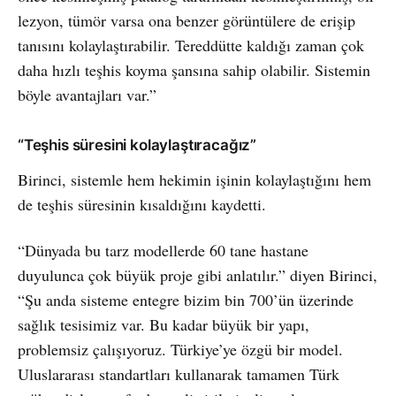
lezyon, tümör varsa ona benzer görüntülere de erişip
tanısını kolaylaştırabilir. Tereddütte kaldığı zaman çok
daha hızlı teşhis koyma şansına sahip olabilir. Sistemin
böyle avantajları var.”
“Teşhis süresini kolaylaştıracağız”
Birinci, sistemle hem hekimin işinin kolaylaştığını hem
de teşhis süresinin kısaldığını kaydetti.
“Dünyada bu tarz modellerde 60 tane hastane
duyulunca çok büyük proje gibi anlatılır.” diyen Birinci,
“Şu anda sisteme entegre bizim bin 700’ün üzerinde
sağlık tesisimiz var. Bu kadar büyük bir yapı,
problemsiz çalışıyoruz. Türkiye’ye özgü bir model.
Uluslararası standartları kullanarak tamamen Türk