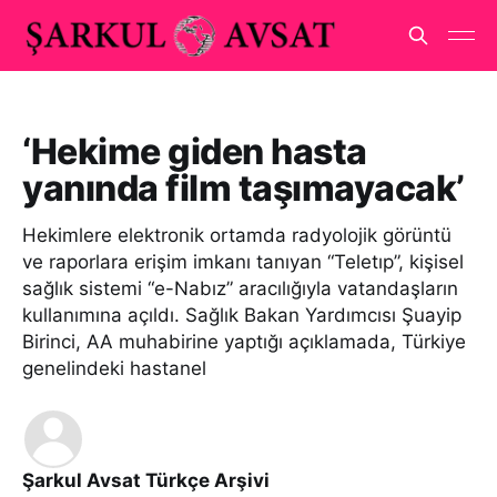
‘Hekime giden hasta
yanında film taşımayacak’
Hekimlere elektronik ortamda radyolojik görüntü
ve raporlara erişim imkanı tanıyan “Teletıp”, kişisel
sağlık sistemi “e-Nabız” aracılığıyla vatandaşların
kullanımına açıldı. Sağlık Bakan Yardımcısı Şuayip
Birinci, AA muhabirine yaptığı açıklamada, Türkiye
genelindeki hastanel
Şarkul Avsat Türkçe Arşivi