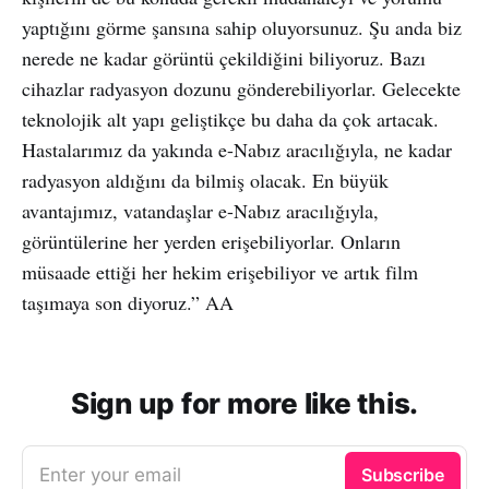
yaptığını görme şansına sahip oluyorsunuz. Şu anda biz
nerede ne kadar görüntü çekildiğini biliyoruz. Bazı
cihazlar radyasyon dozunu gönderebiliyorlar. Gelecekte
teknolojik alt yapı geliştikçe bu daha da çok artacak.
Hastalarımız da yakında e-Nabız aracılığıyla, ne kadar
radyasyon aldığını da bilmiş olacak. En büyük
avantajımız, vatandaşlar e-Nabız aracılığıyla,
görüntülerine her yerden erişebiliyorlar. Onların
müsaade ettiği her hekim erişebiliyor ve artık film
taşımaya son diyoruz.” AA
Sign up for more like this.
Enter your email
Subscribe