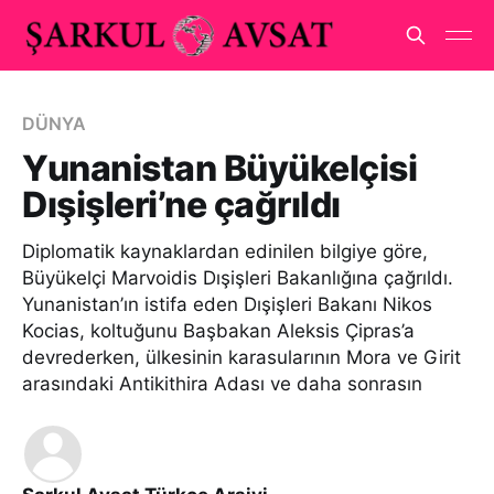
DÜNYA
Yunanistan Büyükelçisi
Dışişleri’ne çağrıldı
Diplomatik kaynaklardan edinilen bilgiye göre,
Büyükelçi Marvoidis Dışişleri Bakanlığına çağrıldı.
Yunanistan’ın istifa eden Dışişleri Bakanı Nikos
Kocias, koltuğunu Başbakan Aleksis Çipras’a
devrederken, ülkesinin karasularının Mora ve Girit
arasındaki Antikithira Adası ve daha sonrasın