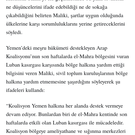
ne düşüncelerini ifade edebildiği ne de sokağa
çıkabildiğini belirten Maliki, şartlar uygun olduğunda
ülkelerine karşı sorumluluklarını yerine getireceklerini
söyledi.
Yemen’deki meşru hükümeti destekleyen Arap
Koalisyonu’nun son haftalarda el-Mahra bölgesini vuran
Luban kasırgası karşısında bölge halkına yardım ettiği
bilgisini veren Maliki, sivil toplum kuruluşlarının bölge
halkına yardım etmemesine şaşırdığını söyleyerek şu
ifadeleri kullandı:
“Koalisyon Yemen halkına her alanda destek vermeye
devam ediyor. Bunlardan biri de el-Mahra kentinde son
haftalarda etkili olan Luban kasırgası ile mücadeledir.
Koalisyon bölgeye ameliyathane ve sığınma merkezleri