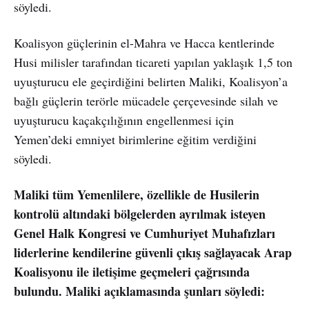
söyledi.
Koalisyon güçlerinin el-Mahra ve Hacca kentlerinde
Husi milisler tarafından ticareti yapılan yaklaşık 1,5 ton
uyuşturucu ele geçirdiğini belirten Maliki, Koalisyon’a
bağlı güçlerin terörle mücadele çerçevesinde silah ve
uyuşturucu kaçakçılığının engellenmesi için
Yemen’deki emniyet birimlerine eğitim verdiğini
söyledi.
Maliki tüm Yemenlilere, özellikle de Husilerin
kontrolü altındaki bölgelerden ayrılmak isteyen
Genel Halk Kongresi ve Cumhuriyet Muhafızları
liderlerine kendilerine güvenli çıkış sağlayacak Arap
Koalisyonu ile iletişime geçmeleri çağrısında
bulundu. Maliki açıklamasında şunları söyledi: