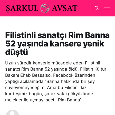
Filistinli sanatçı Rim Banna
52 yaşında kansere yenik
düştü
Uzun süredir kanserle mücadele eden Filistinli
sanatçı Rim Banna 52 yaşında öldü. Filistin Kültür
Bakanı Ehab Bessaiso, Facebook üzerinden
yaptığı açıklamada “Banna hakkında bir şey
söyleyemeyeceğim. Ama bu Filistinli kız
kardeşimiz bugün, şafak vakti gökyüzünde
melekler ile uçmayı seçti. Rim Banna’