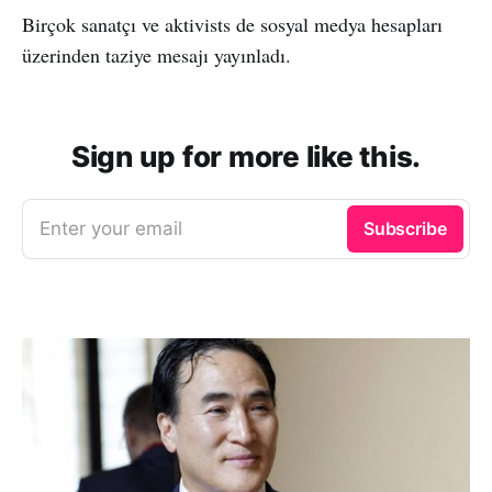
Birçok sanatçı ve aktivists de sosyal medya hesapları
üzerinden taziye mesajı yayınladı.
Sign up for more like this.
Enter your email
Subscribe