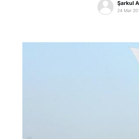
Şarkul A
24 Mar 20