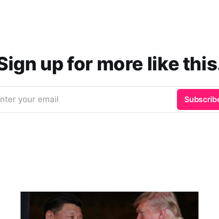
Sign up for more like this
nter your email
Subscrib