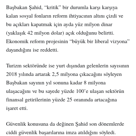
Başbakan Şahid, “kritik” bir durumla karşı karşıya
kalan sosyal fonların reform ihtiyacının altını çizdi ve
bu açıkları kapatmak için ayda yüz milyon dinar
(yaklaşık 42 milyon dolar) açık olduğunu belirtti.
Ekonomik reform projesinin “büyük bir liberal vizyona”
dayandığını ise reddetti.
Turizm sektöründe ise yurt dışından gelenlerin sayısının
2018 yılında artarak 2,5 milyona çıkacağını söyleyen
Başbakan sayının yıl sonuna kadar 8 milyona
ulaşacağını ve bu sayede yüzde 100’e ulaşan sektörün
finansal getirilerinin yüzde 25 oranında artacağına
işaret etti.
Güvenlik konusuna da değinen Şahid son dönemlerde
ciddi güvenlik başarılarına imza atıldığını söyledi.