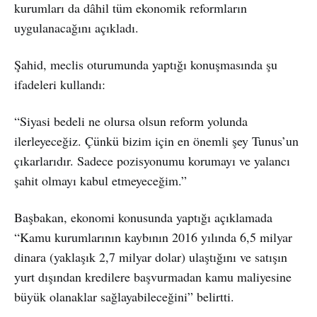
kurumları da dâhil tüm ekonomik reformların
uygulanacağını açıkladı.
Şahid, meclis oturumunda yaptığı konuşmasında şu
ifadeleri kullandı:
“Siyasi bedeli ne olursa olsun reform yolunda
ilerleyeceğiz. Çünkü bizim için en önemli şey Tunus’un
çıkarlarıdır. Sadece pozisyonumu korumayı ve yalancı
şahit olmayı kabul etmeyeceğim.”
Başbakan, ekonomi konusunda yaptığı açıklamada
“Kamu kurumlarının kaybının 2016 yılında 6,5 milyar
dinara (yaklaşık 2,7 milyar dolar) ulaştığını ve satışın
yurt dışından kredilere başvurmadan kamu maliyesine
büyük olanaklar sağlayabileceğini” belirtti.