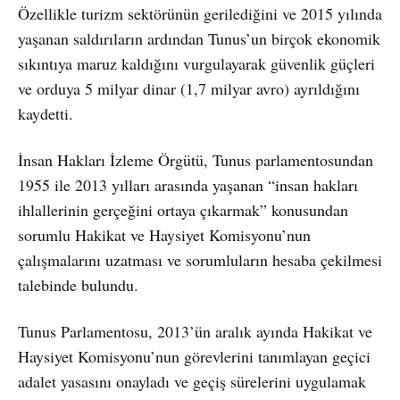
Özellikle turizm sektörünün gerilediğini ve 2015 yılında
yaşanan saldırıların ardından Tunus’un birçok ekonomik
sıkıntıya maruz kaldığını vurgulayarak güvenlik güçleri
ve orduya 5 milyar dinar (1,7 milyar avro) ayrıldığını
kaydetti.
İnsan Hakları İzleme Örgütü, Tunus parlamentosundan
1955 ile 2013 yılları arasında yaşanan “insan hakları
ihlallerinin gerçeğini ortaya çıkarmak” konusundan
sorumlu Hakikat ve Haysiyet Komisyonu’nun
çalışmalarını uzatması ve sorumluların hesaba çekilmesi
talebinde bulundu.
Tunus Parlamentosu, 2013’ün aralık ayında Hakikat ve
Haysiyet Komisyonu’nun görevlerini tanımlayan geçici
adalet yasasını onayladı ve geçiş sürelerini uygulamak