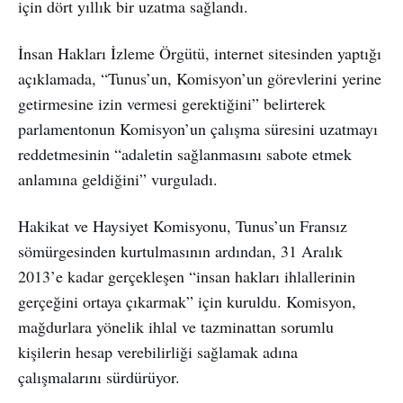
için dört yıllık bir uzatma sağlandı.
İnsan Hakları İzleme Örgütü, internet sitesinden yaptığı
açıklamada, “Tunus’un, Komisyon’un görevlerini yerine
getirmesine izin vermesi gerektiğini” belirterek
parlamentonun Komisyon’un çalışma süresini uzatmayı
reddetmesinin “adaletin sağlanmasını sabote etmek
anlamına geldiğini” vurguladı.
Hakikat ve Haysiyet Komisyonu, Tunus’un Fransız
sömürgesinden kurtulmasının ardından, 31 Aralık
2013’e kadar gerçekleşen “insan hakları ihlallerinin
gerçeğini ortaya çıkarmak” için kuruldu. Komisyon,
mağdurlara yönelik ihlal ve tazminattan sorumlu
kişilerin hesap verebilirliği sağlamak adına
çalışmalarını sürdürüyor.