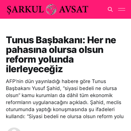
Tunus Başbakanı: Her ne
pahasına olursa olsun
reform yolunda
ilerleyeceğiz
AFP’nin dün yayınladığı habere göre Tunus
Başbakanı Yusuf Şahid, “siyasi bedeli ne olursa
olsun” kamu kurumları da dâhil tüm ekonomik
reformların uygulanacağını açıkladı. Şahid, meclis
oturumunda yaptığı konuşmasında şu ifadeleri
kullandı: “Siyasi bedeli ne olursa olsun reform yolu