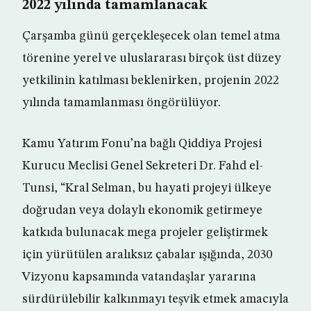
2022 yılında tamamlanacak
Çarşamba günü gerçekleşecek olan temel atma
törenine yerel ve uluslararası birçok üst düzey
yetkilinin katılması beklenirken, projenin 2022
yılında tamamlanması öngörülüyor.
Kamu Yatırım Fonu’na bağlı Qiddiya Projesi
Kurucu Meclisi Genel Sekreteri Dr. Fahd el-
Tunsi, “Kral Selman, bu hayati projeyi ülkeye
doğrudan veya dolaylı ekonomik getirmeye
katkıda bulunacak mega projeler geliştirmek
için yürütülen aralıksız çabalar ışığında, 2030
Vizyonu kapsamında vatandaşlar yararına
sürdürülebilir kalkınmayı teşvik etmek amacıyla