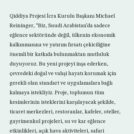
Qiddiya Projesi İcra Kurulu Başkanı Michael
Reininger, “Biz, Suudi Arabistan’da sadece
eğlence sektöründe değil, ülkenin ekonomik
kalkınmasına ve yatırım fırsatı çekiciliğine
önemli bir katkıda bulunmaktan mutluluk
duyuyoruz. Bu yeni projeyi inşa ederken,
çevredeki doğal ve vahşi hayatı korumak için
gerekli olan standart ve uygulamalara bağlı
kalmaya istekliyiz. Proje, toplumun tüm
kesimlerinin isteklerini karşılayacak şekilde,
ticaret merkezleri, restoranlar, kafeler, oteller,
gayrimenkul projeleri, su ve kar eğlence
etkinlikleri, açık hava aktiviteleri, safari