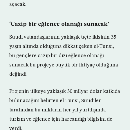
açacak.
‘Cazip bir eğlence olanağı sunacak’
Suudi vatandaşlarının yaklaşık üçte ikisinin 35
yaşın altında olduğuna dikkat çeken el-Tunsi,
bu gençlere cazip bir dizi eğlence olanağı
sunacak bu projeye büyük bir ihtiyaç olduğuna
değindi.
Projenin ülkeye yaklaşık 30 milyar dolar katkıda
bulunacağını belirten el-Tunsi, Suudiler
tarafından bu miktarın her yıl yurtdışında
turizm ve eğlence için harcandığı bilgisini de
verdi.