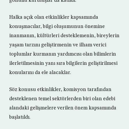
gönüllü kuruluşlar da katıldı.
Halka açık olan etkinlikler kapsamında
konuşmacılar, bilgi oluşumunun önemine
inanmanın, kültürleri desteklemenin, bireylerin
yaşam tarzını geliştirmenin ve ilham verici
toplumlar kurmanın yardımcısı olan bilimlerin
ilerletilmesinin yanı sıra bilgilerin geliştirilmesi
konularını da ele alacaklar.
Söz konusu etkinlikler, komisyon tarafından
desteklenen temel sektörlerden biri olan edebi
alandaki gelişmelere verilen önem kapsamında
başlatıldı.