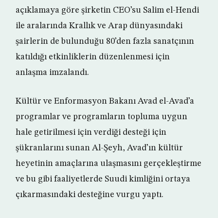
açıklamaya göre şirketin CEO’su Salim el-Hendi
ile aralarında Krallık ve Arap dünyasındaki
şairlerin de bulunduğu 80’den fazla sanatçının
katıldığı etkinliklerin düzenlenmesi için
anlaşma imzalandı.
Kültür ve Enformasyon Bakanı Avad el-Avad’a
programlar ve programların topluma uygun
hale getirilmesi için verdiği desteği için
şükranlarını sunan Al-Şeyh, Avad’ın kültür
heyetinin amaçlarına ulaşmasını gerçekleştirme
ve bu gibi faaliyetlerde Suudi kimliğini ortaya
çıkarmasındaki desteğine vurgu yaptı.