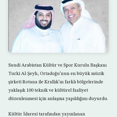
Suudi Arabistan Kültür ve Spor Kurulu Başkanı
Turki Al-Şeyh, Ortadoğu’nun en büyük müzik
şirketi Rotana ile Krallık’ın farklı bölgelerinde
yaklaşık 100 teknik ve kültürel faaliyet
düzenlenmesi için anlaşma yapıldığını duyurdu.
Kültür İdaresi tarafından yayınlanan