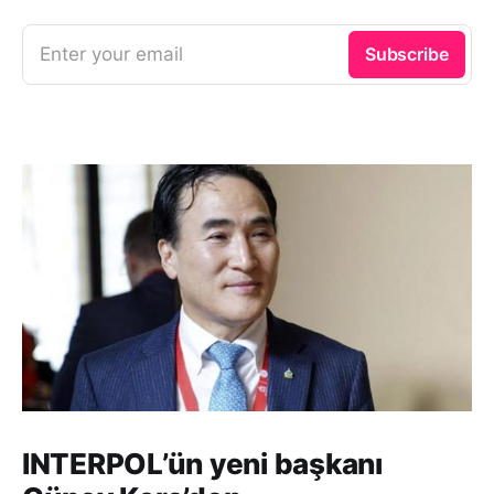
Enter your email
Subscribe
INTERPOL’ün yeni başkanı