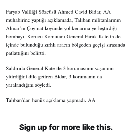
Faryab Valiliği Sözcüsü Ahmed Cavid Bidar, AA
muhabirine yaptığı açıklamada, Taliban militanlarının
Almar’ın Çoymat köyünde yol kenarına yerleştirdiği
bombayı, Korucu Komutanı General Faruk Kate’in de
içinde bulunduğu zırhlı aracın bölgeden geçişi sırasında
patlattığını belirtti.
Saldırıda General Kate ile 3 korumasının yaşamını
yitirdiğini dile getiren Bidar, 3 korumanın da
yaralandığını söyledi.
Taliban’dan henüz açıklama yapmadı. AA
Sign up for more like this.